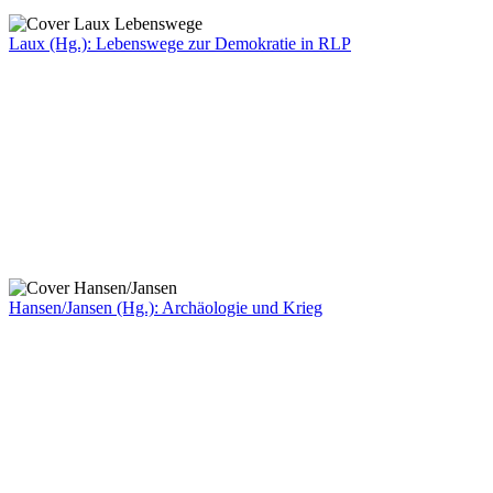
Laux (Hg.): Lebenswege zur Demokratie in RLP
Hansen/Jansen (Hg.): Archäologie und Krieg