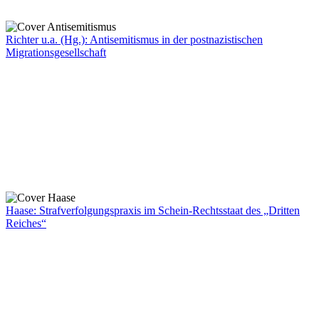
Richter u.a. (Hg.): Antisemitismus in der postnazistischen
Migrationsgesellschaft
Haase: Strafverfolgungspraxis im Schein-Rechtsstaat des „Dritten
Reiches“