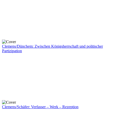
Clemens/Dünchem: Zwischen Königsherrschaft und politischer
Partizipation
Clemens/Schäfer: Verfasser – Werk – Rezeption