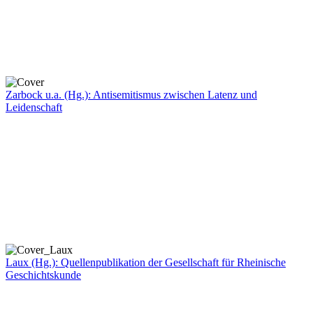
Zarbock u.a. (Hg.): Antisemitismus zwischen Latenz und
Leidenschaft
Laux (Hg.): Quellenpublikation der Gesellschaft für Rheinische
Geschichtskunde