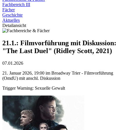
Fachbereich III
Fächer
Geschichte
Aktuelles
Detailansicht
21.1.: Filmvorführung mit Diskussion:
"The Last Duel" (Ridley Scott, 2021)
07.01.2026
21. Januar 2026, 19:00 im Broadway Trier - Filmvorführung
(OmdU) mit anschl. Diskussion
Trigger Warning: Sexuelle Gewalt