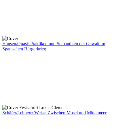
Hansen/Quast: Praktiken und Semantiken der Gewalt im
Spanischen Bürgerkrieg
Schäfer/Lehnertz/Weiss: Zwischen Mosel und Mittelmeer