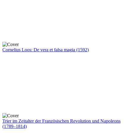
Cornelius Loos: De vera et falsa magia (1592)
Trier im Zeitalter der Französischen Revolution und Napoleons
(1789–1814)