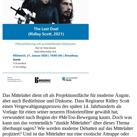
Das Mittelalter dient oft als Projektionsfläche für moderne Ängste,
aber auch Bedürfnisse und Diskurse. Dass Regisseur Ridley Scott
einen Vergewaltigungsprozess des späten 14. Jahrhunderts als
Vorlage für einen seiner neueren Historienfilme gewählt hat,
verwundert nach Beginn der #MeToo-Bewegung kaum. Doch was
kann uns das vermeintlich "dunkle Mittelalter" über dieses Thema
überhaupt sagen? Wie werden moderne Debatten auf das Mittelalter
projiziert? Und ist das Mittelalter nur eine exotische Attrappe oder