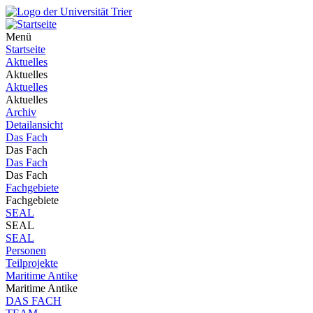
Menü
Startseite
Aktuelles
Aktuelles
Aktuelles
Aktuelles
Archiv
Detailansicht
Das Fach
Das Fach
Das Fach
Das Fach
Fachgebiete
Fachgebiete
SEAL
SEAL
SEAL
Personen
Teilprojekte
Maritime Antike
Maritime Antike
DAS FACH