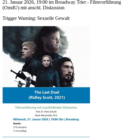
21. Januar 2026, 19:00 im Broadway Trier - Filmvorführung
(OmdU) mit anschl. Diskussion
Trigger Warning: Sexuelle Gewalt