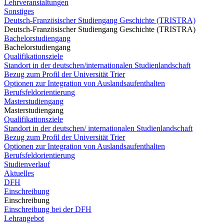
Lehrveranstaltungen
Sonstiges
Deutsch-Französischer Studiengang Geschichte (TRISTRA)
Deutsch-Französischer Studiengang Geschichte (TRISTRA)
Bachelorstudiengang
Bachelorstudiengang
Qualifikationsziele
Standort in der deutschen/internationalen Studienlandschaft
Bezug zum Profil der Universität Trier
Optionen zur Integration von Auslandsaufenthalten
Berufsfeldorientierung
Masterstudiengang
Masterstudiengang
Qualifikationsziele
Standort in der deutschen/ internationalen Studienlandschaft
Bezug zum Profil der Universität Trier
Optionen zur Integration von Auslandsaufenthalten
Berufsfeldorientierung
Studienverlauf
Aktuelles
DFH
Einschreibung
Einschreibung
Einschreibung bei der DFH
Lehrangebot