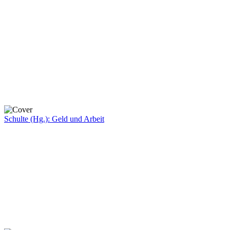
Schulte (Hg.): Geld und Arbeit