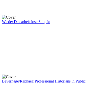
Wiede: Das arbeitslose Subjekt
Bevernage/Raphael: Professional Historians in Public