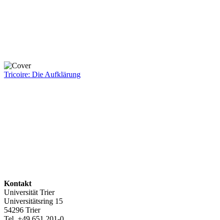
Tricoire: Die Aufklärung
Kontakt
Universität Trier
Universitätsring 15
54296 Trier
Tel. +49 651 201-0