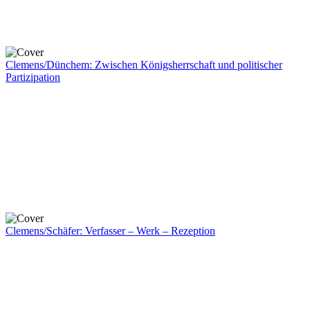
Clemens/Dünchem: Zwischen Königsherrschaft und politischer
Partizipation
Clemens/Schäfer: Verfasser – Werk – Rezeption