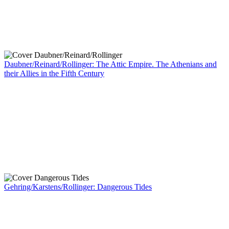
Daubner/Reinard/Rollinger: The Attic Empire. The Athenians and
their Allies in the Fifth Century
Gehring/Karstens/Rollinger: Dangerous Tides