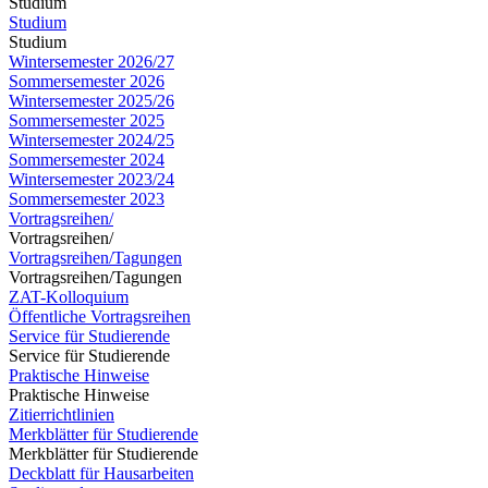
Studium
Studium
Studium
Wintersemester 2026/27
Sommersemester 2026
Wintersemester 2025/26
Sommersemester 2025
Wintersemester 2024/25
Sommersemester 2024
Wintersemester 2023/24
Sommersemester 2023
Vortragsreihen/
Vortragsreihen/
Vortragsreihen/Tagungen
Vortragsreihen/Tagungen
ZAT-Kolloquium
Öffentliche Vortragsreihen
Service für Studierende
Service für Studierende
Praktische Hinweise
Praktische Hinweise
Zitierrichtlinien
Merkblätter für Studierende
Merkblätter für Studierende
Deckblatt für Hausarbeiten