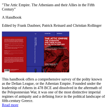
"The Attic Empire. The Athenians and their Allies in the Fifth
Century"
A Handbook
Edited by Frank Daubner, Patrick Reinard and Christian Rollinger
This handbook offers a comprehensive survey of the polity known
as the Delian League, or the Athenian Empire. Founded under the
leadership of Athens in 478 BCE and dissolved in the aftermath of
the Peloponnesian War, it was one of the most distinctive imperial
regimes of antiquity and a defining force in the political landscape of
fifth-century Greece.
Read more