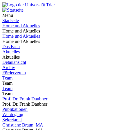
Menü
Startseite
Home und Aktuelles
Home und Aktuelles
Home und Aktuelles
Home und Aktuelles
Das Fach
Aktuelles
Aktuelles
Detailansicht
Archiv
Förderverein
Team
Team
Team
Team
Prof. Dr. Frank Daubner
Prof. Dr. Frank Daubner
Publikationen
Werdegang
Sekretariat
Christiane Braun, MA