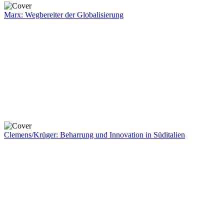
Marx: Wegbereiter der Globalisierung
Clemens/Krüger: Beharrung und Innovation in Süditalien