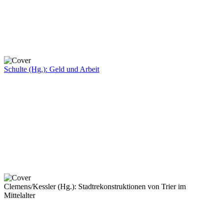
Schulte (Hg.): Geld und Arbeit
Clemens/Kessler (Hg.): Stadtrekonstruktionen von Trier im
Mittelalter