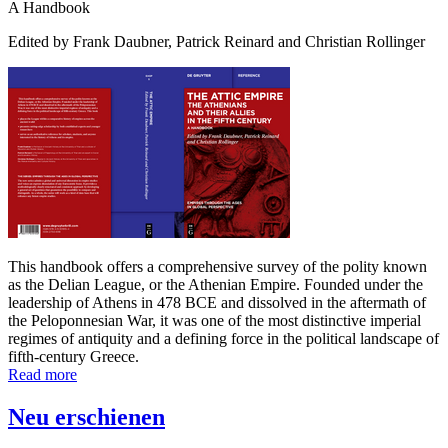
A Handbook
Edited by Frank Daubner, Patrick Reinard and Christian Rollinger
This handbook offers a comprehensive survey of the polity known
as the Delian League, or the Athenian Empire. Founded under the
leadership of Athens in 478 BCE and dissolved in the aftermath of
the Peloponnesian War, it was one of the most distinctive imperial
regimes of antiquity and a defining force in the political landscape of
fifth-century Greece.
Read more
Neu erschienen