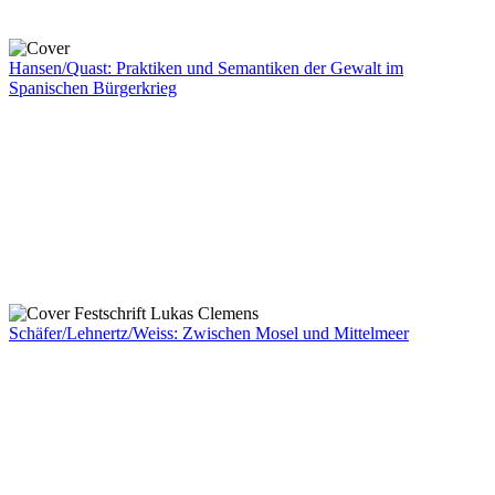
Hansen/Quast: Praktiken und Semantiken der Gewalt im
Spanischen Bürgerkrieg
Schäfer/Lehnertz/Weiss: Zwischen Mosel und Mittelmeer