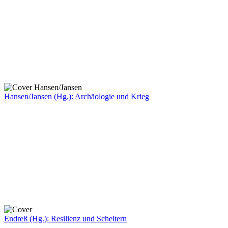
Hansen/Jansen (Hg.): Archäologie und Krieg
Endreß (Hg.): Resilienz und Scheitern