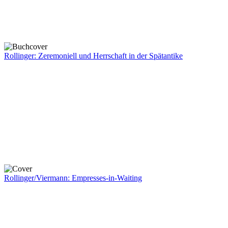
Rollinger: Zeremoniell und Herrschaft in der Spätantike
Rollinger/Viermann: Empresses-in-Waiting