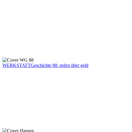
WERKSTATTGeschichte 88: reden über geld