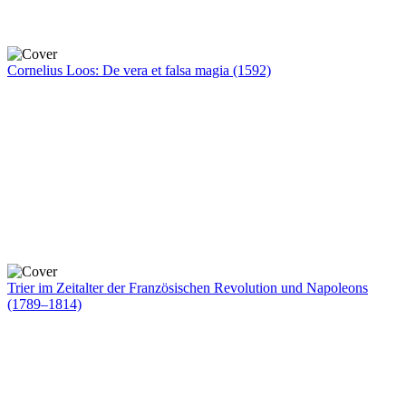
Cornelius Loos: De vera et falsa magia (1592)
Trier im Zeitalter der Französischen Revolution und Napoleons
(1789–1814)