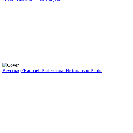
Bevernage/Raphael: Professional Historians in Public