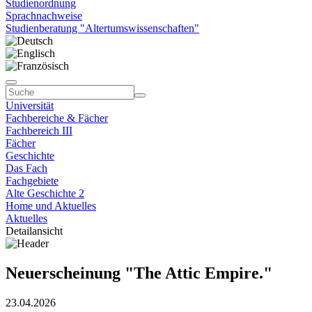
Studienordnung
Sprachnachweise
Studienberatung "Altertumswissenschaften"
Universität
Fachbereiche & Fächer
Fachbereich III
Fächer
Geschichte
Das Fach
Fachgebiete
Alte Geschichte 2
Home und Aktuelles
Aktuelles
Detailansicht
Neuerscheinung "The Attic Empire."
23.04.2026