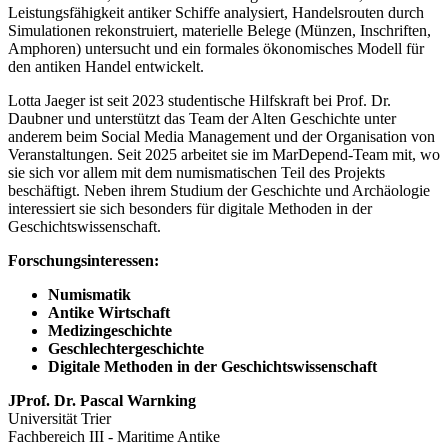
Leistungsfähigkeit antiker Schiffe analysiert, Handelsrouten durch
Simulationen rekonstruiert, materielle Belege (Münzen, Inschriften,
Amphoren) untersucht und ein formales ökonomisches Modell für
den antiken Handel entwickelt.
Lotta Jaeger ist seit 2023 studentische Hilfskraft bei Prof. Dr.
Daubner und unterstützt das Team der Alten Geschichte unter
anderem beim Social Media Management und der Organisation von
Veranstaltungen. Seit 2025 arbeitet sie im MarDepend-Team mit, wo
sie sich vor allem mit dem numismatischen Teil des Projekts
beschäftigt. Neben ihrem Studium der Geschichte und Archäologie
interessiert sie sich besonders für digitale Methoden in der
Geschichtswissenschaft.
Forschungsinteressen:
Numismatik
Antike Wirtschaft
Medizingeschichte
Geschlechtergeschichte
Digitale Methoden in der Geschichtswissenschaft
JProf. Dr. Pascal Warnking
Universität Trier
Fachbereich III - Maritime Antike