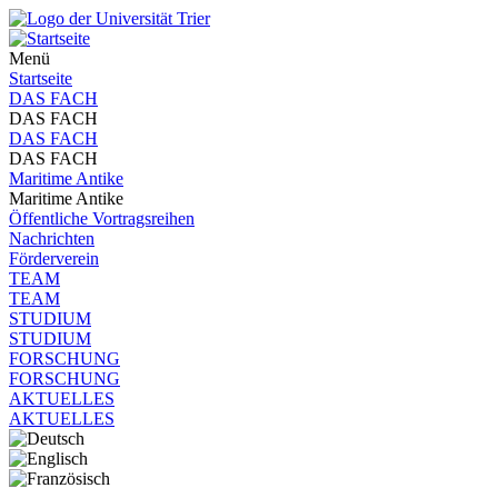
Menü
Startseite
DAS FACH
DAS FACH
DAS FACH
DAS FACH
Maritime Antike
Maritime Antike
Öffentliche Vortragsreihen
Nachrichten
Förderverein
TEAM
TEAM
STUDIUM
STUDIUM
FORSCHUNG
FORSCHUNG
AKTUELLES
AKTUELLES