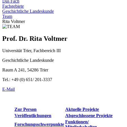
Das Fach
Fachgebiete
Geschichtliche Landeskunde
Team
Rita Voltmer
Prof. Dr. Rita Voltmer
Universität Trier, Fachbereich III
Geschichtliche Landeskunde
Raum A 241, 54286 Trier
Tel.: +49 (0) 651/ 201-3337
E-Mail
Zur Person
Aktuelle Projekte
Veröffentlichungen
Abgeschlossene Projekte
Funktionen/
Forschungsschwerpunkte
Mitgliedschaften