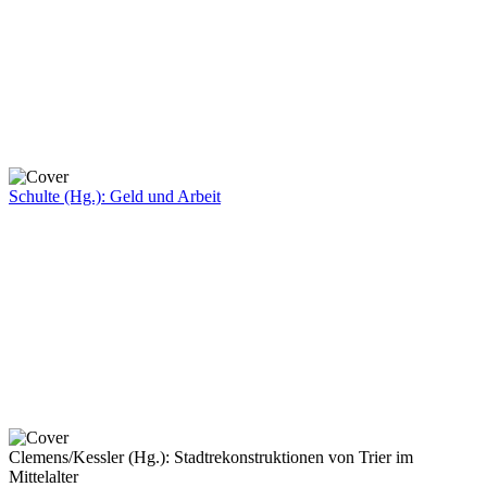
Schulte (Hg.): Geld und Arbeit
Clemens/Kessler (Hg.): Stadtrekonstruktionen von Trier im
Mittelalter