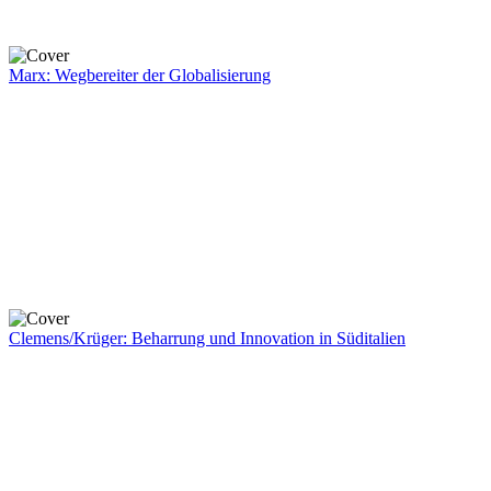
Marx: Wegbereiter der Globalisierung
Clemens/Krüger: Beharrung und Innovation in Süditalien