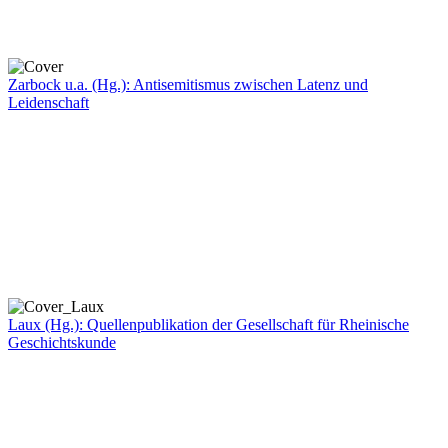
Zarbock u.a. (Hg.): Antisemitismus zwischen Latenz und
Leidenschaft
Laux (Hg.): Quellenpublikation der Gesellschaft für Rheinische
Geschichtskunde