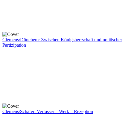
Clemens/Dünchem: Zwischen Königsherrschaft und politischer
Partizipation
Clemens/Schäfer: Verfasser – Werk – Rezeption