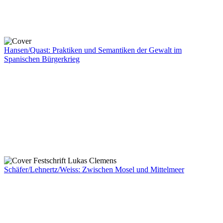
Hansen/Quast: Praktiken und Semantiken der Gewalt im
Spanischen Bürgerkrieg
Schäfer/Lehnertz/Weiss: Zwischen Mosel und Mittelmeer