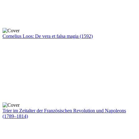
Cornelius Loos: De vera et falsa magia (1592)
Trier im Zeitalter der Französischen Revolution und Napoleons
(1789–1814)