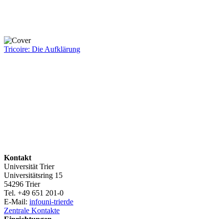
Tricoire: Die Aufklärung
Kontakt
Universität Trier
Universitätsring 15
54296 Trier
Tel. +49 651 201-0
E-Mail:
info
uni-trier
de
Zentrale Kontakte