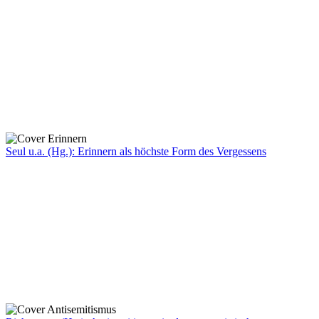
Seul u.a. (Hg.): Erinnern als höchste Form des Vergessens