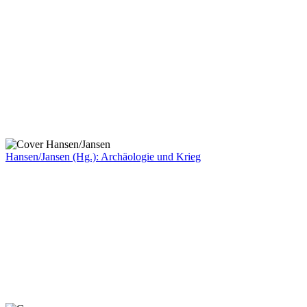
Hansen/Jansen (Hg.): Archäologie und Krieg