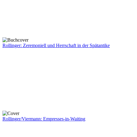
Rollinger: Zeremoniell und Herrschaft in der Spätantike
Rollinger/Viermann: Empresses-in-Waiting