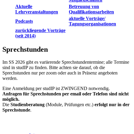
Aktuelle
Betreuung von
Lehrveranstaltungen
Qualifikationsarbeiten
aktuelle Vorträge/
Podcasts
Tagungsorganisationen
zurückliegende Vorträge
(seit 2014)
Sprechstunden
Im SS 2026 gibt es variierende Sprechstundentermine; alle Termine
sind in studIP zu finden. Bitte achten sie darauf, ob die
Sprechstunden nur per zoom oder auch in Präsenz angeboten
werden.
Eine Anmeldung per studIP ist ZWINGEND notwendig.
Anfragen für Sprechstunden per email oder Telefon sind nicht
möglich.
Die
Studienberatung
(Module, Prüfungen etc.)
erfolgt nur in der
Sprechstunde
.