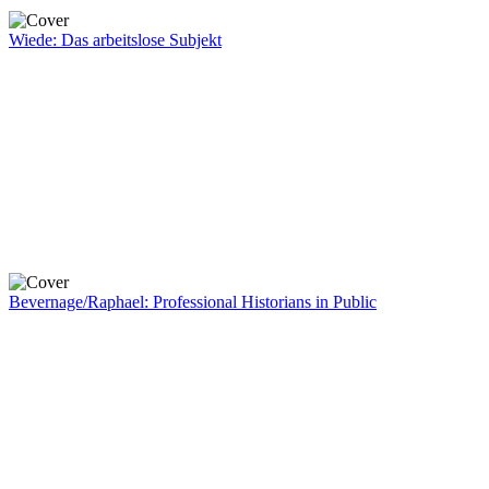
Wiede: Das arbeitslose Subjekt
Bevernage/Raphael: Professional Historians in Public