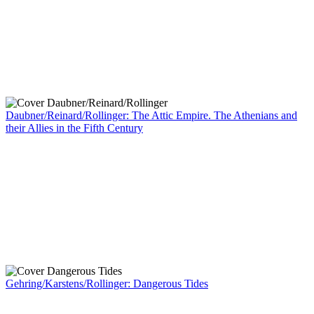
Daubner/Reinard/Rollinger: The Attic Empire. The Athenians and
their Allies in the Fifth Century
Gehring/Karstens/Rollinger: Dangerous Tides