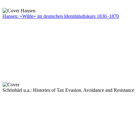
Hansen: »Wilde« im deutschen Identitätsdiskurs 1830–1870
Schönhärl u.a.: Histories of Tax Evasion, Avoidance and Resistance