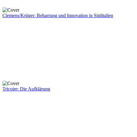
Clemens/Krüger: Beharrung und Innovation in Süditalien
Tricoire: Die Aufklärung