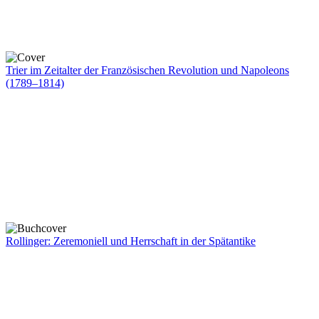
Trier im Zeitalter der Französischen Revolution und Napoleons
(1789–1814)
Rollinger: Zeremoniell und Herrschaft in der Spätantike