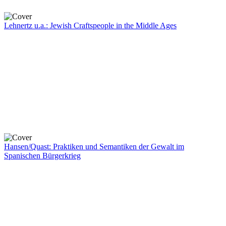
Lehnertz u.a.: Jewish Craftspeople in the Middle Ages
Hansen/Quast: Praktiken und Semantiken der Gewalt im
Spanischen Bürgerkrieg