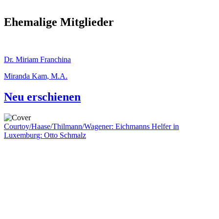
Ehemalige Mitglieder
Dr. Miriam Franchina
Miranda Kam, M.A.
Neu erschienen
Courtoy/Haase/Thilmann/Wagener: Eichmanns Helfer in
Luxemburg: Otto Schmalz