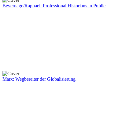
Bevernage/Raphael: Professional Historians in Public
Marx: Wegbereiter der Globalisierung