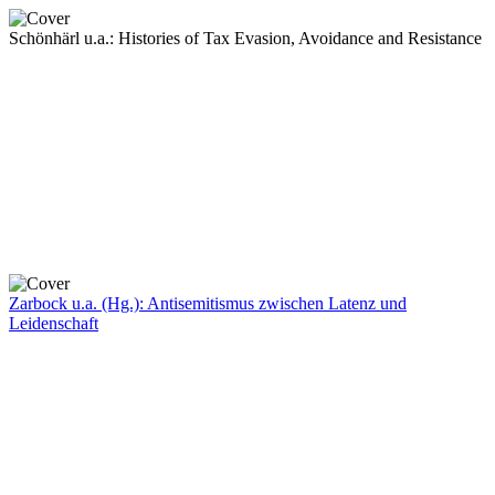
Schönhärl u.a.: Histories of Tax Evasion, Avoidance and Resistance
Zarbock u.a. (Hg.): Antisemitismus zwischen Latenz und
Leidenschaft