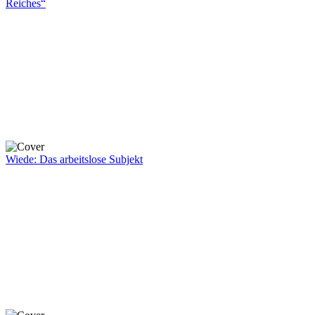
Reiches“
Wiede: Das arbeitslose Subjekt