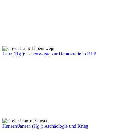
Laux (Hg.): Lebenswege zur Demokratie in RLP
Hansen/Jansen (Hg.): Archäologie und Krieg