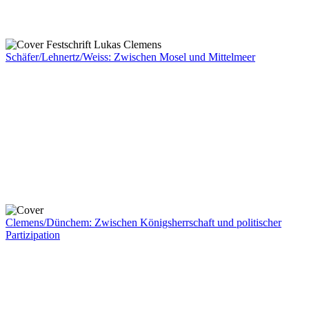
Schäfer/Lehnertz/Weiss: Zwischen Mosel und Mittelmeer
Clemens/Dünchem: Zwischen Königsherrschaft und politischer
Partizipation