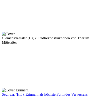
Clemens/Kessler (Hg.): Stadtrekonstruktionen von Trier im
Mittelalter
Seul u.a. (Hg.): Erinnern als höchste Form des Vergessens