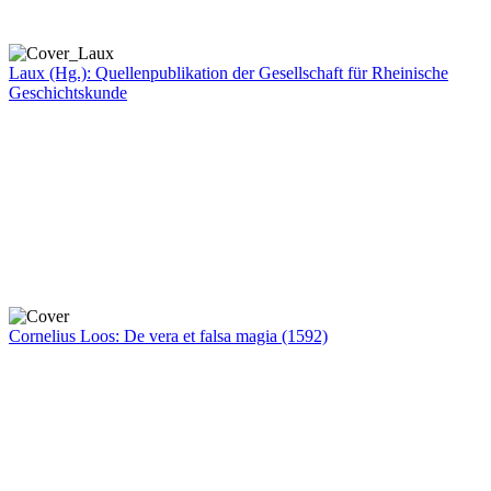
Laux (Hg.): Quellenpublikation der Gesellschaft für Rheinische
Geschichtskunde
Cornelius Loos: De vera et falsa magia (1592)