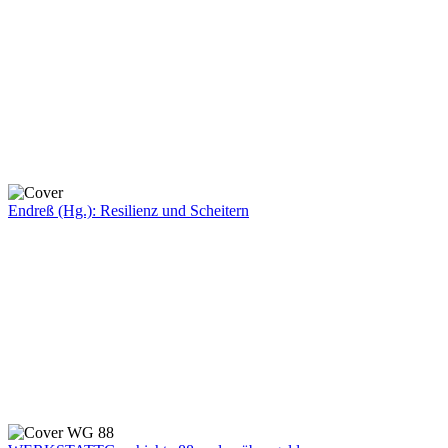
Endreß (Hg.): Resilienz und Scheitern