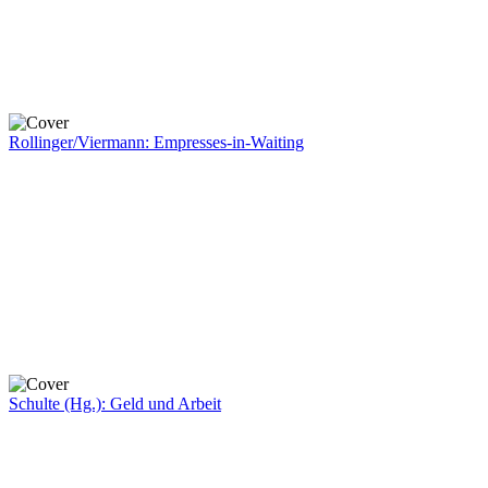
Rollinger/Viermann: Empresses-in-Waiting
Schulte (Hg.): Geld und Arbeit