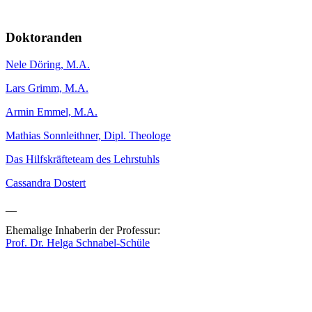
Doktoranden
Nele Döring, M.A.
Lars Grimm, M.A.
Armin Emmel, M.A.
Mathias Sonnleithner, Dipl. Theologe
Das Hilfskräfteteam des Lehrstuhls
Cassandra Dostert
__
Ehemalige Inhaberin der Professur:
Prof. Dr. Helga Schnabel-Schüle