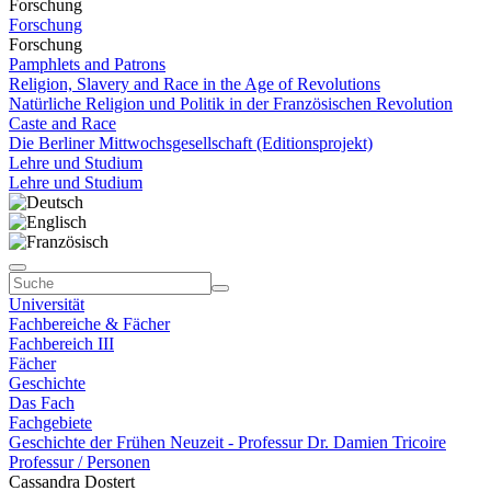
Forschung
Forschung
Forschung
Pamphlets and Patrons
Religion, Slavery and Race in the Age of Revolutions
Natürliche Religion und Politik in der Französischen Revolution
Caste and Race
Die Berliner Mittwochsgesellschaft (Editionsprojekt)
Lehre und Studium
Lehre und Studium
Universität
Fachbereiche & Fächer
Fachbereich III
Fächer
Geschichte
Das Fach
Fachgebiete
Geschichte der Frühen Neuzeit - Professur Dr. Damien Tricoire
Professur / Personen
Cassandra Dostert