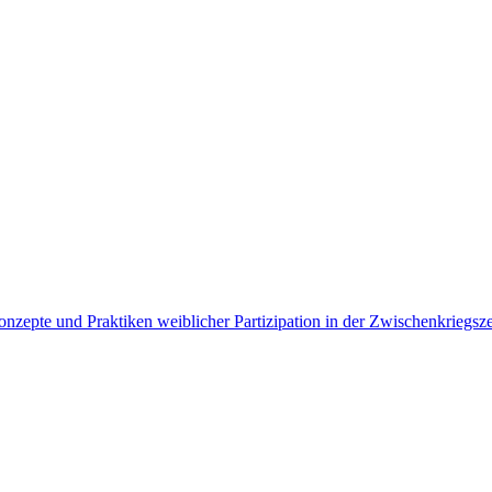
nzepte und Praktiken weiblicher Partizipation in der Zwischenkriegsze