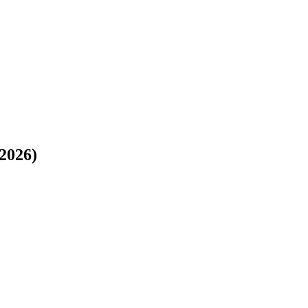
2026)