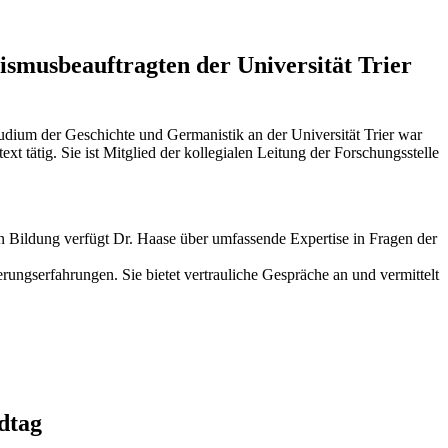
ismusbeauftragten der Universität Trier
udium der Geschichte und Germanistik an der Universität Trier war
t tätig. Sie ist Mitglied der kollegialen Leitung der Forschungsstelle
en Bildung verfügt Dr. Haase über umfassende Expertise in Fragen der
erungserfahrungen. Sie bietet vertrauliche Gespräche an und vermittelt
dtag