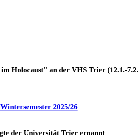
im Holocaust" an der VHS Trier (12.1.-7.2.
Wintersemester 2025/26
te der Universität Trier ernannt