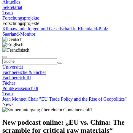
Aktuelles
Sekretariat
Team
Forschungsprojekte
Forschungsprojekte
Klimawandelfolgen und Gesellschaft in Rheinland-Pfalz
Saarland-Monitor
Universität
Fachbereiche & Fächer
Fachbereich III
Fächer
Politikwissenschaft
Team
Jean Monnet Chair "EU Trade Policy and the Rise of Geopolitics"
News
New podcast online: „EU vs. China: The
scramble for critical raw materials“