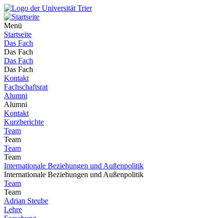
Menü
Startseite
Das Fach
Das Fach
Das Fach
Das Fach
Kontakt
Fachschaftsrat
Alumni
Alumni
Kontakt
Kurzberichte
Team
Team
Team
Team
Internationale Beziehungen und Außenpolitik
Internationale Beziehungen und Außenpolitik
Team
Team
Adrian Steube
Lehre