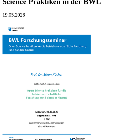
Science Praktiken in der BWL
19.05.2026