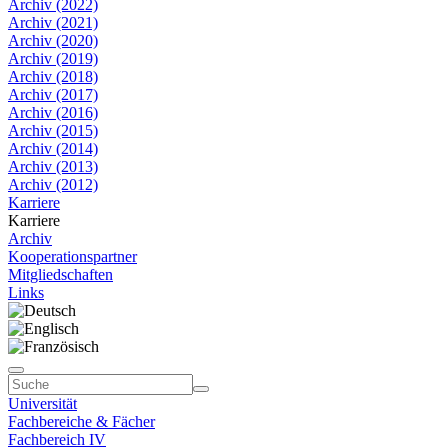
Archiv (2022)
Archiv (2021)
Archiv (2020)
Archiv (2019)
Archiv (2018)
Archiv (2017)
Archiv (2016)
Archiv (2015)
Archiv (2014)
Archiv (2013)
Archiv (2012)
Karriere
Karriere
Archiv
Kooperationspartner
Mitgliedschaften
Links
Universität
Fachbereiche & Fächer
Fachbereich IV