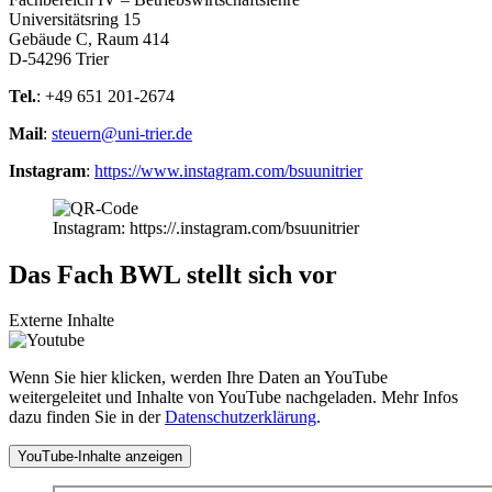
Universitätsring 15
Gebäude C, Raum 414
D-54296 Trier
Tel.
: +49 651 201-2674
Mail
:
steuern@uni-trier.de
Instagram
:
https://www.instagram.com/bsuunitrier
Instagram: https://.instagram.com/bsuunitrier
Das Fach BWL stellt sich vor
Externe Inhalte
Wenn Sie hier klicken, werden Ihre Daten an YouTube
weitergeleitet und Inhalte von YouTube nachgeladen. Mehr Infos
dazu finden Sie in der
Datenschutzerklärung
.
YouTube-Inhalte anzeigen