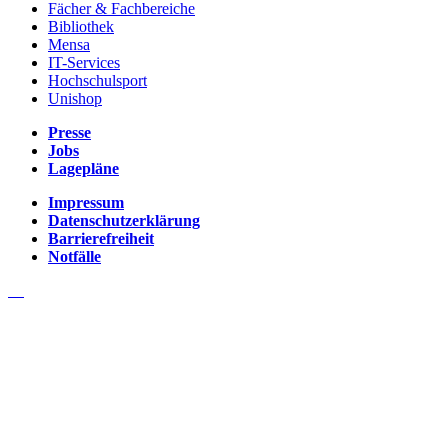
Fächer & Fachbereiche
Bibliothek
Mensa
IT-Services
Hochschulsport
Unishop
Presse
Jobs
Lagepläne
Impressum
Datenschutzerklärung
Barrierefreiheit
Notfälle