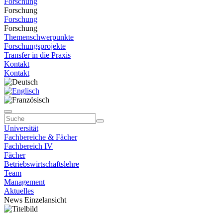
Forschung
Forschung
Forschung
Forschung
Themenschwerpunkte
Forschungsprojekte
Transfer in die Praxis
Kontakt
Kontakt
Universität
Fachbereiche & Fächer
Fachbereich IV
Fächer
Betriebswirtschaftslehre
Team
Management
Aktuelles
News Einzelansicht