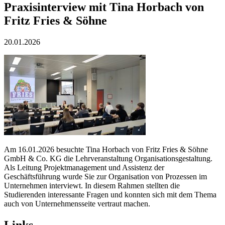
Praxisinterview mit Tina Horbach von
Fritz Fries & Söhne
20.01.2026
Am 16.01.2026 besuchte Tina Horbach von Fritz Fries & Söhne
GmbH & Co. KG die Lehrveranstaltung Organisationsgestaltung.
Als Leitung Projektmanagement und Assistenz der
Geschäftsführung wurde Sie zur Organisation von Prozessen im
Unternehmen interviewt. In diesem Rahmen stellten die
Studierenden interessante Fragen und konnten sich mit dem Thema
auch von Unternehmensseite vertraut machen.
Links