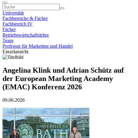
Universität
Fachbereiche & Fächer
Fachbereich IV
Fächer
Betriebswirtschaftslehre
Team
Professur für Marketing und Handel
Einzelansicht
Angelina Klink und Adrian Schütz auf
der European Marketing Academy
(EMAC) Konferenz 2026
09.06.2026