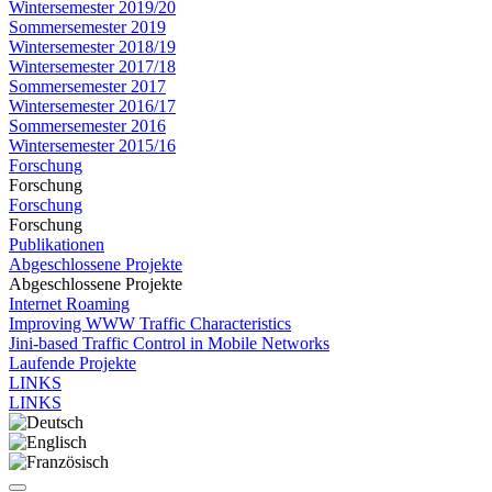
Wintersemester 2019/20
Sommersemester 2019
Wintersemester 2018/19
Wintersemester 2017/18
Sommersemester 2017
Wintersemester 2016/17
Sommersemester 2016
Wintersemester 2015/16
Forschung
Forschung
Forschung
Forschung
Publikationen
Abgeschlossene Projekte
Abgeschlossene Projekte
Internet Roaming
Improving WWW Traffic Characteristics
Jini-based Traffic Control in Mobile Networks
Laufende Projekte
LINKS
LINKS