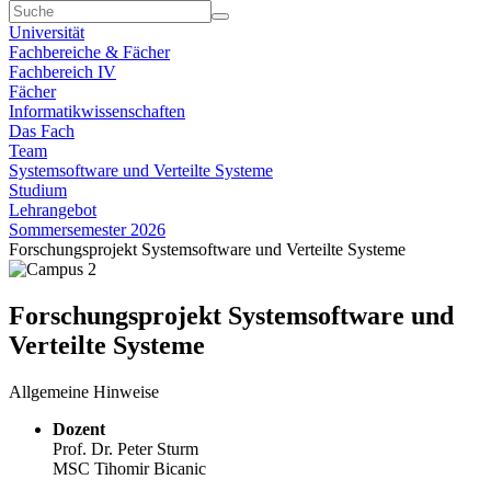
Universität
Fachbereiche & Fächer
Fachbereich IV
Fächer
Informatikwissenschaften
Das Fach
Team
Systemsoftware und Verteilte Systeme
Studium
Lehrangebot
Sommersemester 2026
Forschungsprojekt Systemsoftware und Verteilte Systeme
Forschungsprojekt Systemsoftware und
Verteilte Systeme
Allgemeine Hinweise
Dozent
Prof. Dr. Peter Sturm
MSC Tihomir Bicanic