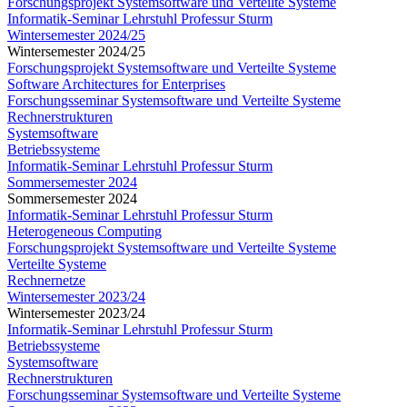
Forschungsprojekt Systemsoftware und Verteilte Systeme
Informatik-Seminar Lehrstuhl Professur Sturm
Wintersemester 2024/25
Wintersemester 2024/25
Forschungsprojekt Systemsoftware und Verteilte Systeme
Software Architectures for Enterprises
Forschungsseminar Systemsoftware und Verteilte Systeme
Rechnerstrukturen
Systemsoftware
Betriebssysteme
Informatik-Seminar Lehrstuhl Professur Sturm
Sommersemester 2024
Sommersemester 2024
Informatik-Seminar Lehrstuhl Professur Sturm
Heterogeneous Computing
Forschungsprojekt Systemsoftware und Verteilte Systeme
Verteilte Systeme
Rechnernetze
Wintersemester 2023/24
Wintersemester 2023/24
Informatik-Seminar Lehrstuhl Professur Sturm
Betriebssysteme
Systemsoftware
Rechnerstrukturen
Forschungsseminar Systemsoftware und Verteilte Systeme