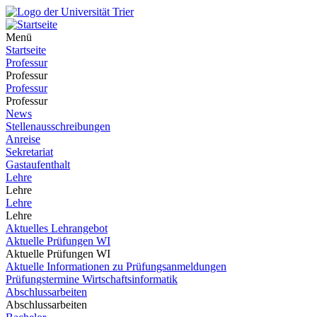
Menü
Startseite
Professur
Professur
Professur
Professur
News
Stellenausschreibungen
Anreise
Sekretariat
Gastaufenthalt
Lehre
Lehre
Lehre
Lehre
Aktuelles Lehrangebot
Aktuelle Prüfungen WI
Aktuelle Prüfungen WI
Aktuelle Informationen zu Prüfungsanmeldungen
Prüfungstermine Wirtschaftsinformatik
Abschlussarbeiten
Abschlussarbeiten