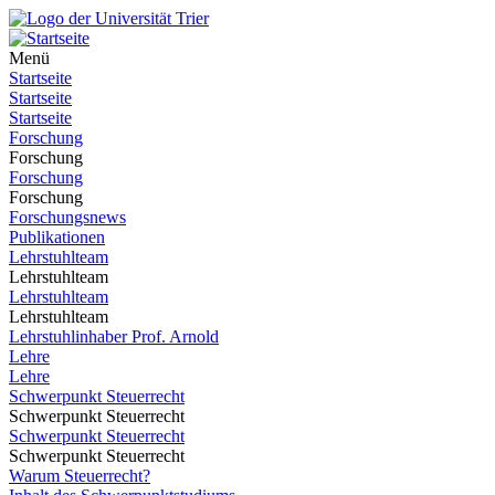
Menü
Startseite
Startseite
Startseite
Forschung
Forschung
Forschung
Forschung
Forschungsnews
Publikationen
Lehrstuhlteam
Lehrstuhlteam
Lehrstuhlteam
Lehrstuhlteam
Lehrstuhlinhaber Prof. Arnold
Lehre
Lehre
Schwerpunkt Steuerrecht
Schwerpunkt Steuerrecht
Schwerpunkt Steuerrecht
Schwerpunkt Steuerrecht
Warum Steuerrecht?