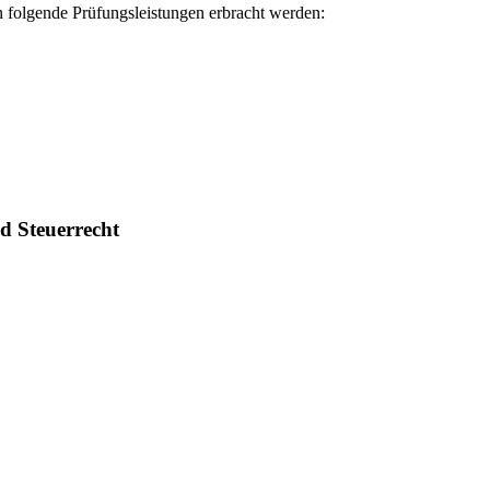
 folgende Prüfungsleistungen erbracht werden:
nd Steuerrecht