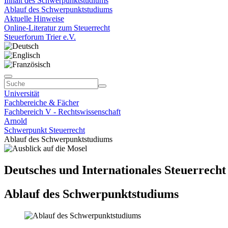
Inhalt des Schwerpunktstudiums
Ablauf des Schwerpunktstudiums
Aktuelle Hinweise
Online-Literatur zum Steuerrecht
Steuerforum Trier e.V.
Universität
Fachbereiche & Fächer
Fachbereich V - Rechtswissenschaft
Arnold
Schwerpunkt Steuerrecht
Ablauf des Schwerpunktstudiums
Deutsches und Internationales Steuerrech
Ablauf des Schwerpunktstudiums