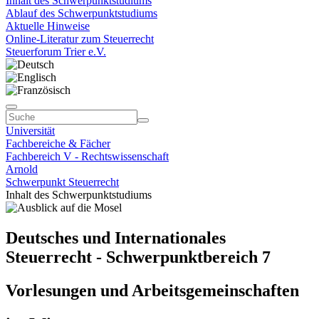
Inhalt des Schwerpunktstudiums
Ablauf des Schwerpunktstudiums
Aktuelle Hinweise
Online-Literatur zum Steuerrecht
Steuerforum Trier e.V.
Universität
Fachbereiche & Fächer
Fachbereich V - Rechtswissenschaft
Arnold
Schwerpunkt Steuerrecht
Inhalt des Schwerpunktstudiums
Deutsches und Internationales
Steuerrecht - Schwerpunktbereich 7
Vorlesungen und Arbeitsgemeinschaften