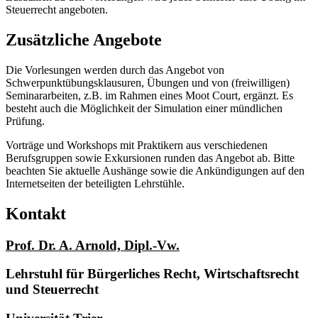
Steuerrecht angeboten.
Zusätzliche Angebote
Die Vorlesungen werden durch das Angebot von
Schwerpunktübungsklausuren, Übungen und von (freiwilligen)
Seminararbeiten, z.B. im Rahmen eines Moot Court, ergänzt. Es
besteht auch die Möglichkeit der Simulation einer mündlichen
Prüfung.
Vorträge und Workshops mit Praktikern aus verschiedenen
Berufsgruppen sowie Exkursionen runden das Angebot ab. Bitte
beachten Sie aktuelle Aushänge sowie die Ankündigungen auf den
Internetseiten der beteiligten Lehrstühle.
Kontakt
Prof. Dr. A. Arnold, Dipl.-Vw.
Lehrstuhl für Bürgerliches Recht, Wirtschaftsrecht
und Steuerrecht