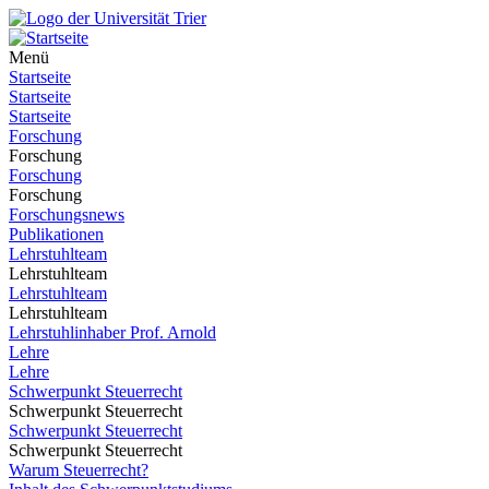
Menü
Startseite
Startseite
Startseite
Forschung
Forschung
Forschung
Forschung
Forschungsnews
Publikationen
Lehrstuhlteam
Lehrstuhlteam
Lehrstuhlteam
Lehrstuhlteam
Lehrstuhlinhaber Prof. Arnold
Lehre
Lehre
Schwerpunkt Steuerrecht
Schwerpunkt Steuerrecht
Schwerpunkt Steuerrecht
Schwerpunkt Steuerrecht
Warum Steuerrecht?