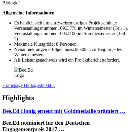
Biologie“.
Allgemeine Informationen
Es handelt sich um ein zweisemestriges Projektseminar:
Veranstaltungsnummer 16953778 im Wintersemester (Teil 1),
Veranstaltungsnummer 16954100 im Sommersemester (Teil
2).
Maximale Kursgröße: 8 Personen.
Neuanmeldungen erfolgen ausschließlich zu Beginn jedes
Wintersemesters.
Als Leistungsnachweis wird ein Projektbericht gefordert.
Homepage Biologiedidaktik
Highlights
Bee.Ed Honig erneut mit Goldmedaille prämiert …
Bee.Ed nominiert für den Deutschen
Engagementpreis 2017 …