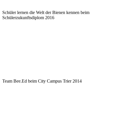
Schüler lernen die Welt der Bienen kennen beim
Schülerzukunftsdiplom 2016
Team Bee.Ed beim City Campus Trier 2014