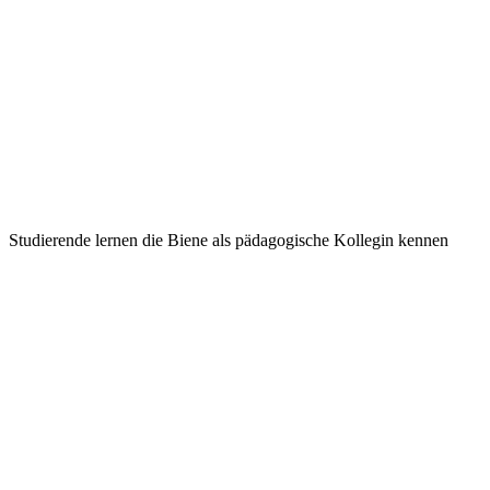
Studierende lernen die Biene als pädagogische Kollegin kennen