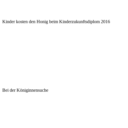
Kinder kosten den Honig beim Kinderzukunftsdiplom 2016
Bei der Königinnensuche