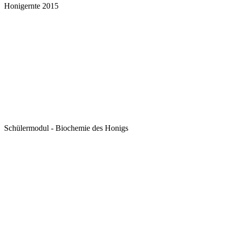
Honigernte 2015
Schülermodul - Biochemie des Honigs