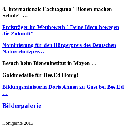
4. Internationale Fachtagung "Bienen machen
Schule" …
Preisträger im Wettbewerb "Deine Ideen bewegen
die Zukunft" …
Nominierung für den Bürgerpreis des Deutschen
Naturschutzpre…
Besuch beim Bieneninstitut in Mayen …
Goldmedaille für Bee.Ed Honig!
Bildungsministerin Doris Ahnen zu Gast bei Bee.Ed
…
Bildergalerie
Honigernte 2015