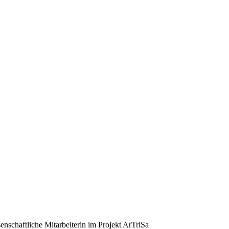
senschaftliche Mitarbeiterin im Projekt ArTriSa