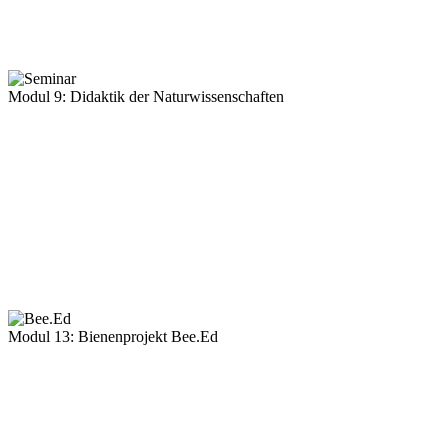
Modul 9: Didaktik der Naturwissenschaften
Modul 13: Bienenprojekt Bee.Ed