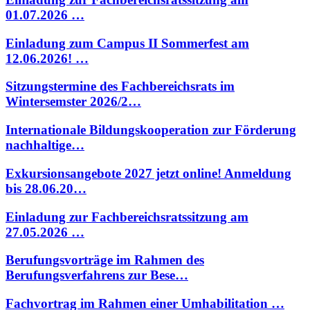
01.07.2026 …
Einladung zum Campus II Sommerfest am
12.06.2026! …
Sitzungstermine des Fachbereichsrats im
Wintersemster 2026/2…
Internationale Bildungskooperation zur Förderung
nachhaltige…
Exkursionsangebote 2027 jetzt online! Anmeldung
bis 28.06.20…
Einladung zur Fachbereichsratssitzung am
27.05.2026 …
Berufungsvorträge im Rahmen des
Berufungsverfahrens zur Bese…
Fachvortrag im Rahmen einer Umhabilitation …