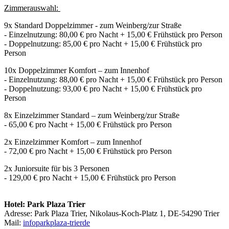
Zimmerauswahl:
9x Standard Doppelzimmer - zum Weinberg/zur Straße
- Einzelnutzung: 80,00 € pro Nacht + 15,00 € Frühstück pro Person
- Doppelnutzung: 85,00 € pro Nacht + 15,00 € Frühstück pro
Person
10x Doppelzimmer Komfort – zum Innenhof
- Einzelnutzung: 88,00 € pro Nacht + 15,00 € Frühstück pro Person
- Doppelnutzung: 93,00 € pro Nacht + 15,00 € Frühstück pro
Person
8x Einzelzimmer Standard – zum Weinberg/zur Straße
- 65,00 € pro Nacht + 15,00 € Frühstück pro Person
2x Einzelzimmer Komfort – zum Innenhof
- 72,00 € pro Nacht + 15,00 € Frühstück pro Person
2x Juniorsuite für bis 3 Personen
- 129,00 € pro Nacht + 15,00 € Frühstück pro Person
Hotel: Park Plaza Trier
Adresse: Park Plaza Trier, Nikolaus-Koch-Platz 1, DE-54290 Trier
Mail:
info
parkplaza-trier
de