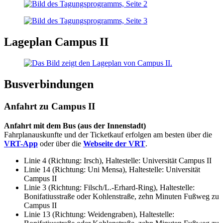
Lageplan Campus II
Busverbindungen
Anfahrt zu Campus II
Anfahrt mit dem Bus (aus der Innenstadt)
Fahrplanauskunfte und der Ticketkauf erfolgen am besten über die
VRT-App
oder über die
Webseite der VRT
.
Linie 4 (Richtung: Irsch), Haltestelle: Universität Campus II
Linie 14 (Richtung: Uni Mensa), Haltestelle: Universität
Campus II
Linie 3 (Richtung: Filsch/L.-Erhard-Ring), Haltestelle:
Bonifatiusstraße oder Kohlenstraße, zehn Minuten Fußweg zu
Campus II
Linie 13 (Richtung: Weidengraben), Haltestelle: