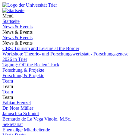
Menü
Startseite
News & Events
News & Events
News & Events
News & Events
CBS: Tourism and Leisure at the Border
Workshop: Theorie- und Forschungswerkstatt - Forschungsgenese
2026 in Trier
Tagung: Off the Beaten Track
Forschung & Projekte
Forschung & Projekte
Team
Team
Team
Team
Fabian Frenzel
Dr. Nora Müller
Januschka Schmidt
Bernardo de La Vega Vinolo, M.Sc.
Sekretariat
Ehemalige Mitarbeitende