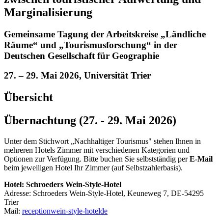
Marginalisierung
Gemeinsame Tagung der Arbeitskreise „Ländliche
Räume“ und „Tourismusforschung“ in der
Deutschen Gesellschaft für Geographie
27. – 29. Mai 2026, Universität Trier
Übersicht
Übernachtung (27. - 29. Mai 2026)
Unter dem Stichwort „Nachhaltiger Tourismus" stehen Ihnen in
mehreren Hotels Zimmer mit verschiedenen Kategorien und
Optionen zur Verfügung. Bitte buchen Sie selbstständig per
E-Mail
beim jeweiligen Hotel Ihr Zimmer (auf Selbstzahlerbasis).
Hotel: Schroeders Wein-Style-Hotel
Adresse: Schroeders Wein-Style-Hotel, Keuneweg 7, DE-54295
Trier
Mail:
reception
wein-style-hotel
de