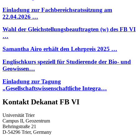
Einladung zur Fachbereichsratssitzung am
22.04.2026 …
Wahl der Gleichstellungsbeauftragten (w) des FB VI
…
Samantha Airo erhält den Lehrpreis 2025 …
Englischkurs speziell für Studierende der Bio- und
Geowissen…
Einladung zur Tagung
„Gesellschaftswissenschaftliche Integra…
Kontakt Dekanat FB VI
Universität Trier
Campus II, Geozentrum
Behringstraße 21
D-54296 Trier, Germany