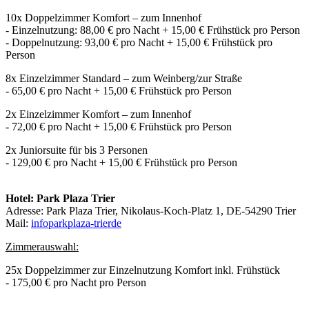
10x Doppelzimmer Komfort – zum Innenhof
- Einzelnutzung: 88,00 € pro Nacht + 15,00 € Frühstück pro Person
- Doppelnutzung: 93,00 € pro Nacht + 15,00 € Frühstück pro
Person
8x Einzelzimmer Standard – zum Weinberg/zur Straße
- 65,00 € pro Nacht + 15,00 € Frühstück pro Person
2x Einzelzimmer Komfort – zum Innenhof
- 72,00 € pro Nacht + 15,00 € Frühstück pro Person
2x Juniorsuite für bis 3 Personen
- 129,00 € pro Nacht + 15,00 € Frühstück pro Person
Hotel: Park Plaza Trier
Adresse: Park Plaza Trier, Nikolaus-Koch-Platz 1, DE-54290 Trier
Mail:
info
parkplaza-trier
de
Zimmerauswahl:
25x Doppelzimmer zur Einzelnutzung Komfort inkl. Frühstück
- 175,00 € pro Nacht pro Person