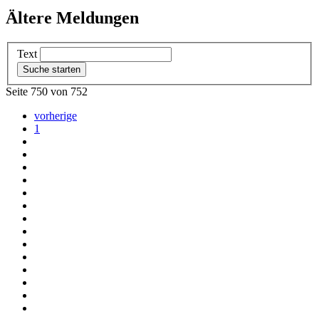
Ältere Meldungen
Text
Seite 750 von 752
vorherige
1