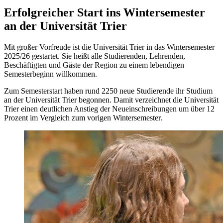
Erfolgreicher Start ins Wintersemester
an der Universität Trier
Mit großer Vorfreude ist die Universität Trier in das Wintersemester
2025/26 gestartet. Sie heißt alle Studierenden, Lehrenden,
Beschäftigten und Gäste der Region zu einem lebendigen
Semesterbeginn willkommen.
Zum Semesterstart haben rund 2250 neue Studierende ihr Studium
an der Universität Trier begonnen. Damit verzeichnet die Universität
Trier einen deutlichen Anstieg der Neueinschreibungen um über 12
Prozent im Vergleich zum vorigen Wintersemester.