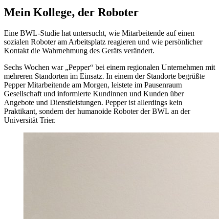
Mein Kollege, der Roboter
Eine BWL-Studie hat untersucht, wie Mitarbeitende auf einen
sozialen Roboter am Arbeitsplatz reagieren und wie persönlicher
Kontakt die Wahrnehmung des Geräts verändert.
Sechs Wochen war „Pepper“ bei einem regionalen Unternehmen mit
mehreren Standorten im Einsatz. In einem der Standorte begrüßte
Pepper Mitarbeitende am Morgen, leistete im Pausenraum
Gesellschaft und informierte Kundinnen und Kunden über
Angebote und Dienstleistungen. Pepper ist allerdings kein
Praktikant, sondern der humanoide Roboter der BWL an der
Universität Trier.