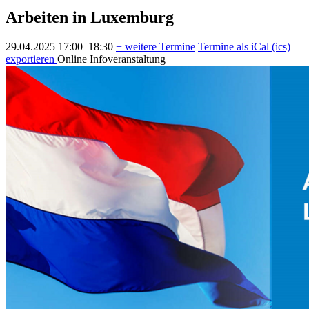
Arbeiten in Luxemburg
29.04.2025 17:00–18:30
+ weitere Termine
Termine als iCal (ics)
exportieren
Online
Infoveranstaltung