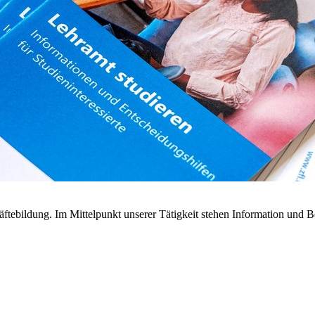
rkräftebildung. Im Mittelpunkt unserer Tätigkeit stehen Information und 