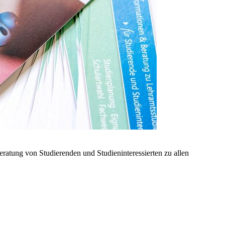
Beratung von Studierenden und Studieninteressierten zu allen