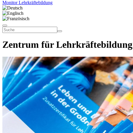
Monitor Lehrkräftebildung
Zentrum für Lehrkräftebildung