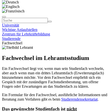
Universität
Wichtige Anlaufstellen
Zentrum für Lehrkräftebildung
Studierende
Fachwechsel
Fachwechsel im Lehramtsstudium
Ein Fachwechsel liegt vor, wenn man sein Studienfach wechseln,
aber auch wenn man ein drittes Lehramtsfach (Erweiterungsfach)
hinzunehmen möchte. Vor dem Fachwechsel empfiehlt sich ein
Gespäch mit der zuständigen Fachstudienberatung, um offene
Fragen oder Erwartungen an das Studienfach zu klären.
Ein Formular für den Fachwechsel, ausführliche Informationen und
Beratung zum Verfahren gibt es beim
Studierendensekretariat
.
Das gewünschte Studienfach ist
nicht