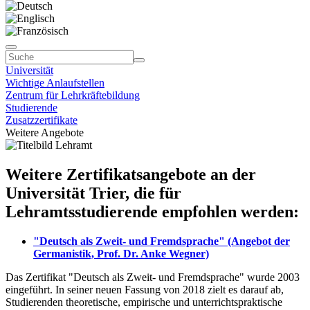
Universität
Wichtige Anlaufstellen
Zentrum für Lehrkräftebildung
Studierende
Zusatzzertifikate
Weitere Angebote
Weitere Zertifikatsangebote an der
Universität Trier, die für
Lehramtsstudierende empfohlen werden:
"Deutsch als Zweit- und Fremdsprache" (Angebot der
Germanistik, Prof. Dr. Anke Wegner)
Das Zertifikat "Deutsch als Zweit- und Fremdsprache" wurde 2003
eingeführt. In seiner neuen Fassung von 2018 zielt es darauf ab,
Studierenden theoretische, empirische und unterrichtspraktische