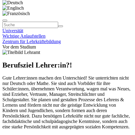
Universität
Wichtige Anlaufstellen
Zentrum für Lehrkräftebildung
Vor dem Studium
Berufsziel Lehrer:in?!
Gute Lehrer:innen machen den Unterschied! Sie unterrichten nicht
nur Deutsch oder Mathe. Sie sind auch Vorbilder für ihre
Schüler:innen, übernehmen Verantwortung, wagen mal was Neues,
sind Erzieher, Vertraute, Manager, Streitschlichter und
Schulgestalter. Sie planen und gestalten Prozesse des Lehrens &
Lernens und fördern nicht nur die geistige Entwicklung von
Kindern und Jugendlichen, sondern formen auch deren
Persönlichkeit. Dazu benötigen Lehrkräfte nicht nur gute fachliche,
fachdidaktische und schulpädagogische Kenntnisse, sondern auch
eine starke Persönlichkeit mit ausgeprägten sozialen Kompetenzen.