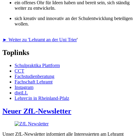
ein offenes Ohr für Ideen haben und bereit sein, sich ständig
weiter zu entwickeln.
sich kreativ und innovativ an der Schulentwicklung beteiligen
wollen.
► Weiter zu 'Lehramt an der Uni Trier
'
Toplinks
Schulpraktika Plattform
CCT
Fachstudienberatung
Fachschaft Lehramt
Instagram
digiLL
Lehrer:in in Rheinland-Pfalz
Neuer ZfL-Newsletter
Unser ZfL-Newsletter informiert alle Interessierten am Lehramt