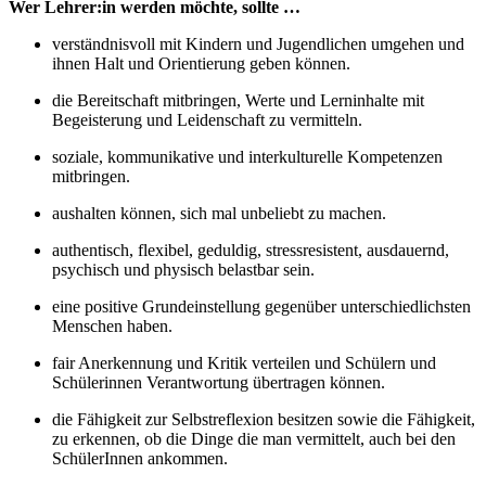
Wer Lehrer:in werden möchte, sollte …
verständnisvoll mit Kindern und Jugendlichen umgehen und
ihnen Halt und Orientierung geben können.
die Bereitschaft mitbringen, Werte und Lerninhalte mit
Begeisterung und Leidenschaft zu vermitteln.
soziale, kommunikative und interkulturelle Kompetenzen
mitbringen.
aushalten können, sich mal unbeliebt zu machen.
authentisch, flexibel, geduldig, stressresistent, ausdauernd,
psychisch und physisch belastbar sein.
eine positive Grundeinstellung gegenüber unterschiedlichsten
Menschen haben.
fair Anerkennung und Kritik verteilen und Schülern und
Schülerinnen Verantwortung übertragen können.
die Fähigkeit zur Selbstreflexion besitzen sowie die Fähigkeit,
zu erkennen, ob die Dinge die man vermittelt, auch bei den
SchülerInnen ankommen.