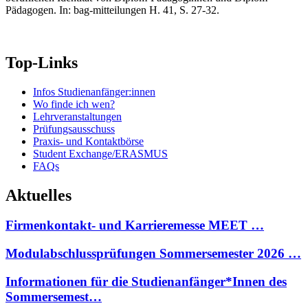
Pädagogen. In: bag-mitteilungen H. 41, S. 27-32.
Top-Links
Infos Studienanfänger:innen
Wo finde ich wen?
Lehrveranstaltungen
Prüfungsausschuss
Praxis- und Kontaktbörse
Student Exchange/ERASMUS
FAQs
Aktuelles
Firmenkontakt- und Karrieremesse MEET …
Modulabschlussprüfungen Sommersemester 2026 …
Informationen für die Studienanfänger*Innen des
Sommersemest…