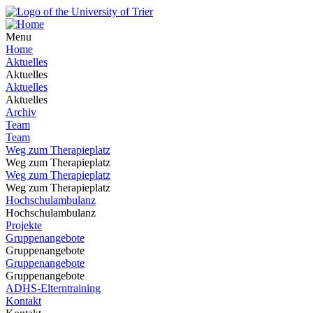
Menu
Home
Aktuelles
Aktuelles
Aktuelles
Aktuelles
Archiv
Team
Team
Weg zum Therapieplatz
Weg zum Therapieplatz
Weg zum Therapieplatz
Weg zum Therapieplatz
Hochschulambulanz
Hochschulambulanz
Projekte
Gruppenangebote
Gruppenangebote
Gruppenangebote
Gruppenangebote
ADHS-Elterntraining
Kontakt