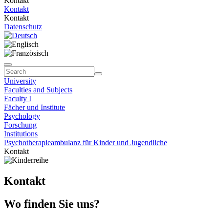
Kontakt
Kontakt
Kontakt
Datenschutz
University
Faculties and Subjects
Faculty I
Fächer und Institute
Psychology
Forschung
Institutions
Psychotherapieambulanz für Kinder und Jugendliche
Kontakt
Kontakt
Wo finden Sie uns?