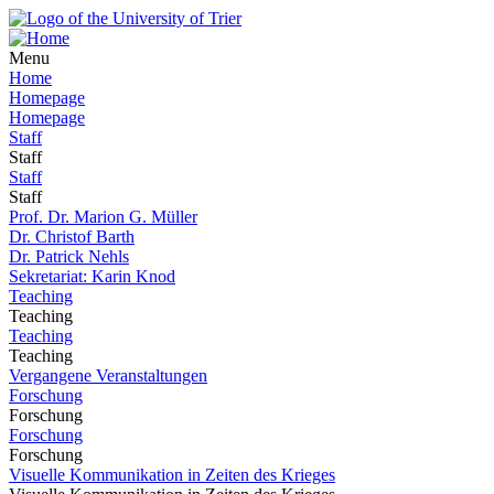
Menu
Home
Homepage
Homepage
Staff
Staff
Staff
Staff
Prof. Dr. Marion G. Müller
Dr. Christof Barth
Dr. Patrick Nehls
Sekretariat: Karin Knod
Teaching
Teaching
Teaching
Teaching
Vergangene Veranstaltungen
Forschung
Forschung
Forschung
Forschung
Visuelle Kommunikation in Zeiten des Krieges