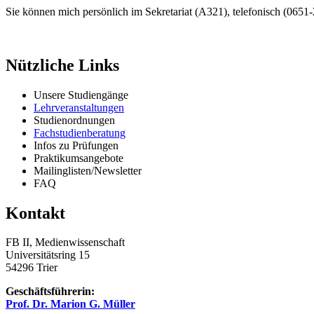
Sie können mich persönlich im Sekretariat (A321), telefonisch (0651
Nützliche Links
Unsere Studiengänge
Lehrveranstaltungen
Studienordnungen
Fachstudienberatung
Infos zu Prüfungen
Praktikumsangebote
Mailinglisten/Newsletter
FAQ
Kontakt
FB II, Medienwissenschaft
Universitätsring 15
54296 Trier
Geschäftsführerin:
Prof. Dr. Marion G. Müller