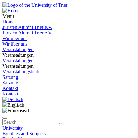
Menu
Home
Juristen Alumni Trier e.V.
Juristen Alumni Trier e.V.
Wir über uns
Wir über uns
Veranstaltungen
Veranstaltungen
Veranstaltungen
Veranstaltungen
Veranstaltungsbilder
Satzung
Satzung
Kontakt
Kontakt
University
Faculties and Subjects