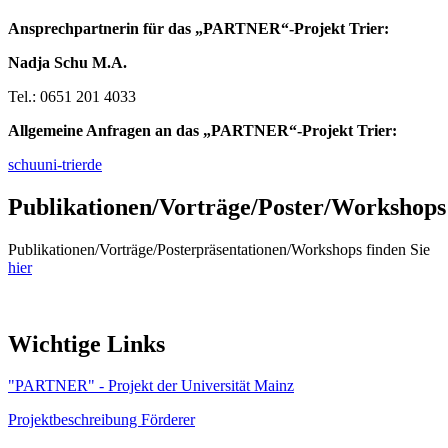
Ansprechpartnerin für das „PARTNER“-Projekt Trier:
Nadja Schu M.A.
Tel.: 0651 201 4033
Allgemeine Anfragen an das „PARTNER“-Projekt Trier
:
schu
uni-trier
de
Publikationen/Vorträge/Poster/Workshops
Publikationen/Vorträge/Posterpräsentationen/Workshops finden Sie
hier
Wichtige Links
"PARTNER" - Projekt der Universität Mainz
Projektbeschreibung Förderer