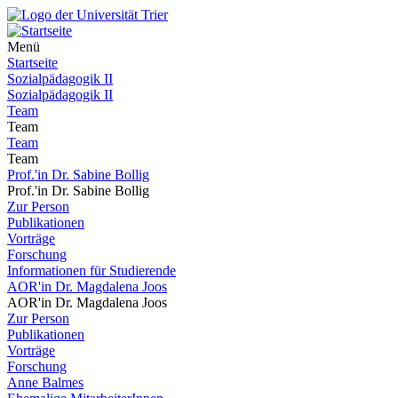
Menü
Startseite
Sozialpädagogik II
Sozialpädagogik II
Team
Team
Team
Team
Prof.'in Dr. Sabine Bollig
Prof.'in Dr. Sabine Bollig
Zur Person
Publikationen
Vorträge
Forschung
Informationen für Studierende
AOR'in Dr. Magdalena Joos
AOR'in Dr. Magdalena Joos
Zur Person
Publikationen
Vorträge
Forschung
Anne Balmes