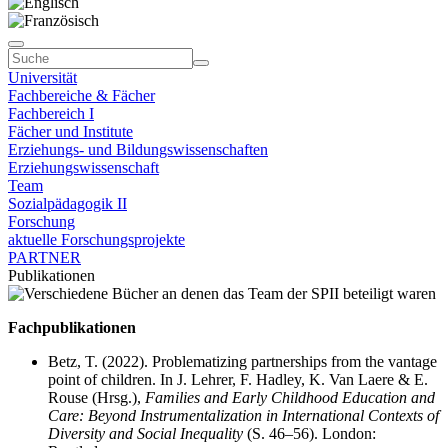
Universität
Fachbereiche & Fächer
Fachbereich I
Fächer und Institute
Erziehungs- und Bildungswissenschaften
Erziehungswissenschaft
Team
Sozialpädagogik II
Forschung
aktuelle Forschungsprojekte
PARTNER
Publikationen
Fachpublikationen
Betz, T. (2022). Problematizing partnerships from the vantage
point of children. In J. Lehrer, F. Hadley, K. Van Laere & E.
Rouse (Hrsg.),
Families and Early Childhood Education and
Care: Beyond Instrumentalization in International Contexts of
Diversity and Social Inequality
(S. 46–56). London: