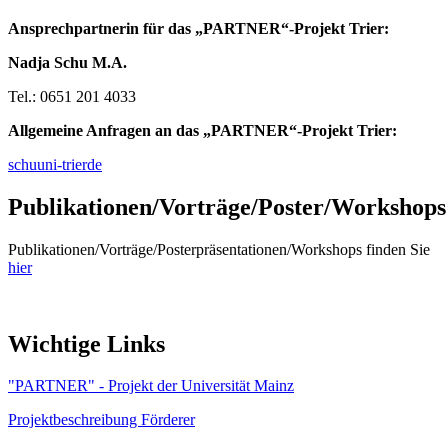
Ansprechpartnerin für das „PARTNER“-Projekt Trier:
Nadja Schu M.A.
Tel.: 0651 201 4033
Allgemeine Anfragen an das „PARTNER“-Projekt Trier
:
schu
uni-trier
de
Publikationen/Vorträge/Poster/Workshops
Publikationen/Vorträge/Posterpräsentationen/Workshops finden Sie
hier
Wichtige Links
"PARTNER" - Projekt der Universität Mainz
Projektbeschreibung Förderer