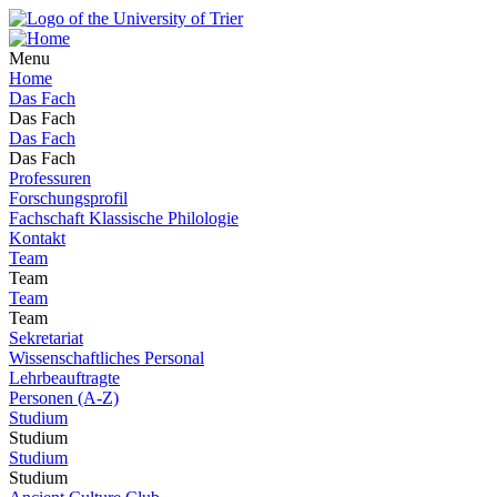
Menu
Home
Das Fach
Das Fach
Das Fach
Das Fach
Professuren
Forschungsprofil
Fachschaft Klassische Philologie
Kontakt
Team
Team
Team
Team
Sekretariat
Wissenschaftliches Personal
Lehrbeauftragte
Personen (A-Z)
Studium
Studium
Studium
Studium