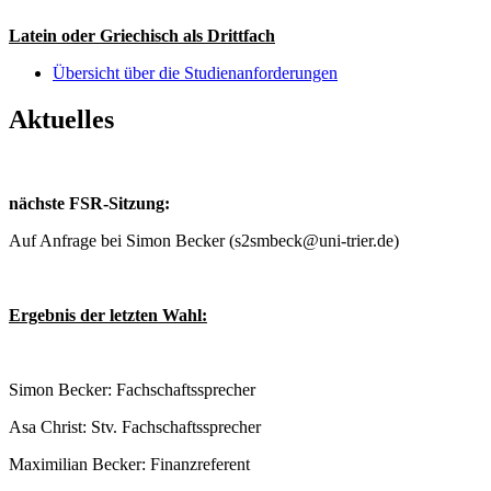
Latein oder Griechisch als Drittfach
Übersicht über die Studienanforderungen
Aktuelles
nächste FSR-Sitzung:
Auf Anfrage bei Simon Becker (s2smbeck@uni-trier.de)
Ergebnis der letzten Wahl:
Simon Becker: Fachschaftssprecher
Asa Christ: Stv. Fachschaftssprecher
Maximilian Becker: Finanzreferent