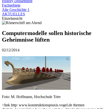
History Department
Fachgebiete
Alte Geschichte 1
AKTUELLES
Einzelansicht
Computermodelle sollen historische
Geheimnisse lüften
02/12/2014
Foto: M. Hoffmann, Hochschule Trier
<link http: www.konstruktionspraxis.vogel.de themen