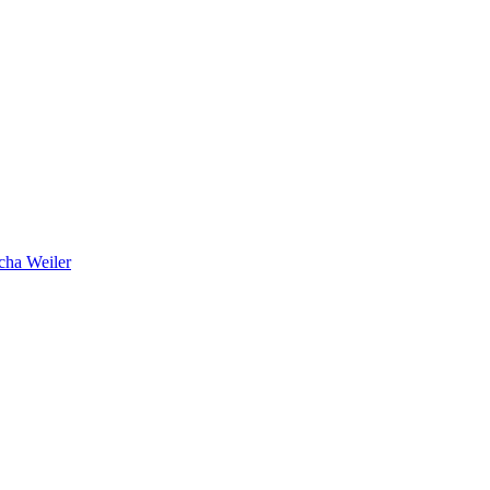
cha Weiler