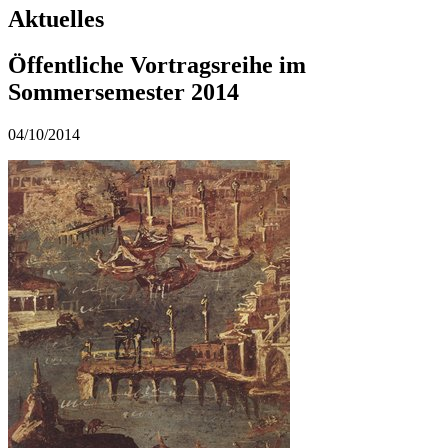
Aktuelles
Öffentliche Vortragsreihe im
Sommersemester 2014
04/10/2014