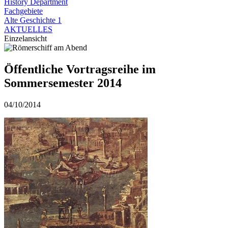
History Department
Fachgebiete
Alte Geschichte 1
AKTUELLES
Einzelansicht
Öffentliche Vortragsreihe im
Sommersemester 2014
04/10/2014