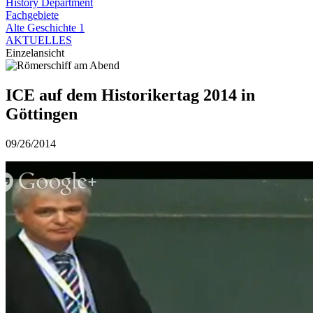
History Department
Fachgebiete
Alte Geschichte 1
AKTUELLES
Einzelansicht
ICE auf dem Historikertag 2014 in
Göttingen
09/26/2014