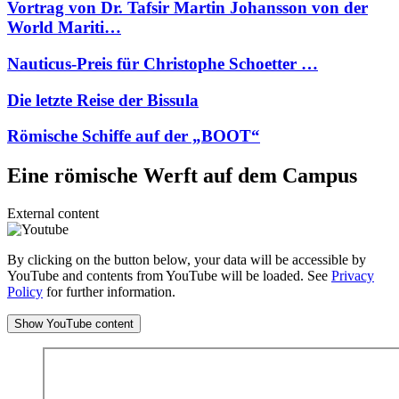
Vortrag von Dr. Tafsir Martin Johansson von der
World Mariti…
Nauticus-Preis für Christophe Schoetter …
Die letzte Reise der Bissula
Römische Schiffe auf der „BOOT“
Eine römische Werft auf dem Campus
External content
By clicking on the button below, your data will be accessible by
YouTube and contents from YouTube will be loaded. See
Privacy
Policy
for further information.
Show YouTube content