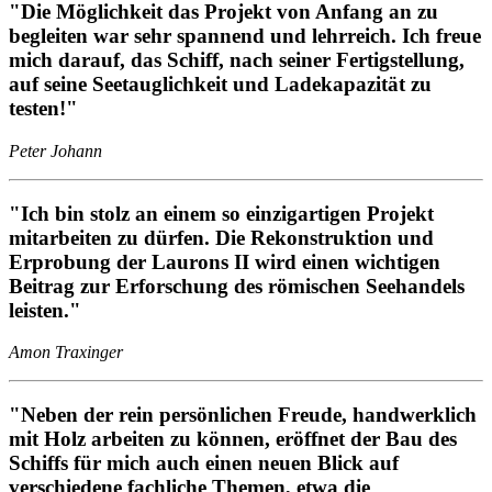
"Die Möglichkeit das Projekt von Anfang an zu
begleiten war sehr spannend und lehrreich. Ich freue
mich darauf, das Schiff, nach seiner Fertigstellung,
auf seine Seetauglichkeit und Ladekapazität zu
testen!"
Peter Johann
"Ich bin stolz an einem so einzigartigen Projekt
mitarbeiten zu dürfen. Die Rekonstruktion und
Erprobung der Laurons II wird einen wichtigen
Beitrag zur Erforschung des römischen Seehandels
leisten."
Amon Traxinger
"Neben der rein persönlichen Freude, handwerklich
mit Holz arbeiten zu können, eröffnet der Bau des
Schiffs für mich auch einen neuen Blick auf
verschiedene fachliche Themen, etwa die