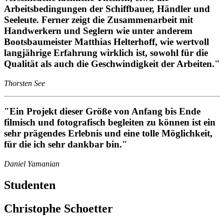
Arbeitsbedingungen der Schiffbauer, Händler und
Seeleute. Ferner zeigt die Zusammenarbeit mit
Handwerkern und Seglern wie unter anderem
Bootsbaumeister Matthias Helterhoff, wie wertvoll
langjährige Erfahrung wirklich ist, sowohl für die
Qualität als auch die Geschwindigkeit der Arbeiten."
Thorsten See
"Ein Projekt dieser Größe von Anfang bis Ende
filmisch und fotografisch begleiten zu können ist ein
sehr prägendes Erlebnis und eine tolle Möglichkeit,
für die ich sehr dankbar bin."
Daniel Yamanian
Studenten
Christophe Schoetter