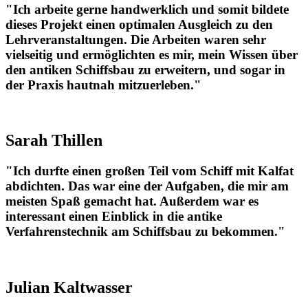
"Ich arbeite gerne handwerklich und somit bildete
dieses Projekt einen optimalen Ausgleich zu den
Lehrveranstaltungen. Die Arbeiten waren sehr
vielseitig und ermöglichten es mir, mein Wissen über
den antiken Schiffsbau zu erweitern, und sogar in
der Praxis hautnah mitzuerleben."
Sarah Thillen
"Ich durfte einen großen Teil vom Schiff mit Kalfat
abdichten. Das war eine der Aufgaben, die mir am
meisten Spaß gemacht hat. Außerdem war es
interessant einen Einblick in die antike
Verfahrenstechnik am Schiffsbau zu bekommen."
Julian Kaltwasser