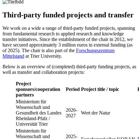
Third-party funded projects and transfer
We work on a wide a range of third-party funded projects, spanning
from fundamental research to applied research and knowledge
transfer initiatives. Since the establishment of the chair in 2012, we
have secured approximately 3 million euros in external funding (as
of 2025). The chair is also part of the
Forschungszentrum
Mittelstand
at Trier University.
Below is an overview of (completed) third-party funding projects, as
well as transfer and collaboration projects:
Project
sponsors/cooperation
Period
Project title / topic
partners
Ministerium für
Wissenschaft und
2026-
Gesundheit des Landes
Wert der Natur
2027
Rheinland-Pfalz /
Universität Trier
Ministerium für
Wissenschaft und
2025-