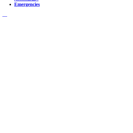
Emergencies