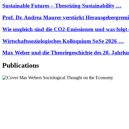
Sustainable Futures – Theorizing Sustainability …
Prof. Dr. Andrea Maurer verstärkt Herausgebergre
Wie ungleich sind die CO2-Emissionen und was folgt
Wirtschaftssoziologisches Kolloquium SoSe 2026 …
Max Weber und die Theoriegeschichte des 20. Jahrh
Publications