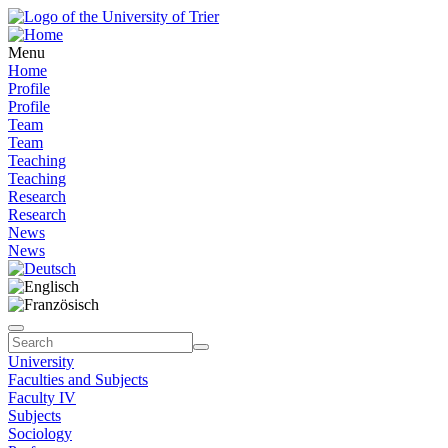
Menu
Home
Profile
Profile
Team
Team
Teaching
Teaching
Research
Research
News
News
University
Faculties and Subjects
Faculty IV
Subjects
Sociology