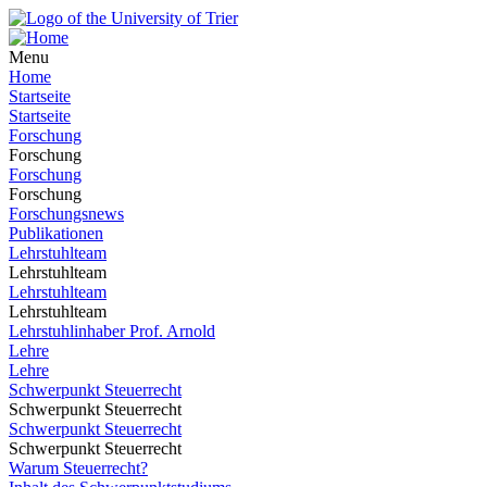
Menu
Home
Startseite
Startseite
Forschung
Forschung
Forschung
Forschung
Forschungsnews
Publikationen
Lehrstuhlteam
Lehrstuhlteam
Lehrstuhlteam
Lehrstuhlteam
Lehrstuhlinhaber Prof. Arnold
Lehre
Lehre
Schwerpunkt Steuerrecht
Schwerpunkt Steuerrecht
Schwerpunkt Steuerrecht
Schwerpunkt Steuerrecht
Warum Steuerrecht?