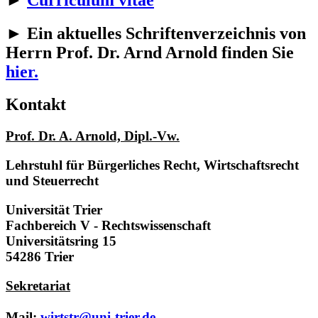
► Ein aktuelles Schriftenverzeichnis von
Herrn Prof. Dr. Arnd Arnold finden Sie
hier.
Kontakt
Prof. Dr. A. Arnold, Dipl.-Vw.
Lehrstuhl für Bürgerliches Recht, Wirtschaftsrecht
und Steuerrecht
Universität Trier
Fachbereich V - Rechtswissenschaft
Universitätsring 15
54286 Trier
Sekretariat
Mail:
wirtstr@uni-trier.de