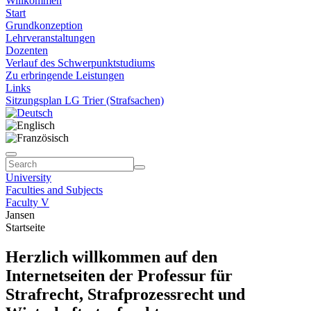
Willkommen
Start
Grundkonzeption
Lehrveranstaltungen
Dozenten
Verlauf des Schwerpunktstudiums
Zu erbringende Leistungen
Links
Sitzungsplan LG Trier (Strafsachen)
University
Faculties and Subjects
Faculty V
Jansen
Startseite
Herzlich willkommen auf den
Internetseiten der Professur für
Strafrecht, Strafprozessrecht und