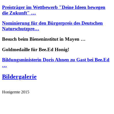
Preisträger im Wettbewerb "Deine Ideen bewegen
die Zukunft" …
Nominierung für den Bürgerpreis des Deutschen
Naturschutzpre…
Besuch beim Bieneninstitut in Mayen …
Goldmedaille für Bee.Ed Honig!
Bildungsministerin Doris Ahnen zu Gast bei Bee.Ed
…
Bildergalerie
Honigernte 2015