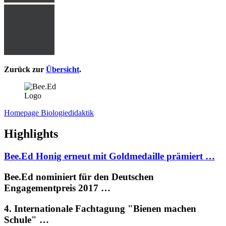
Zurück zur
Übersicht
.
Homepage Biologiedidaktik
Highlights
Bee.Ed Honig erneut mit Goldmedaille prämiert …
Bee.Ed nominiert für den Deutschen
Engagementpreis 2017 …
4. Internationale Fachtagung "Bienen machen
Schule" …