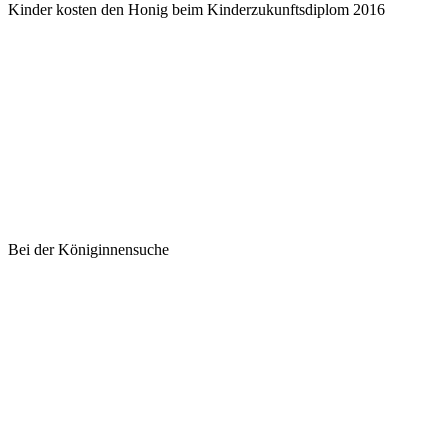
Kinder kosten den Honig beim Kinderzukunftsdiplom 2016
Bei der Königinnensuche