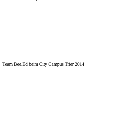
Team Bee.Ed beim City Campus Trier 2014