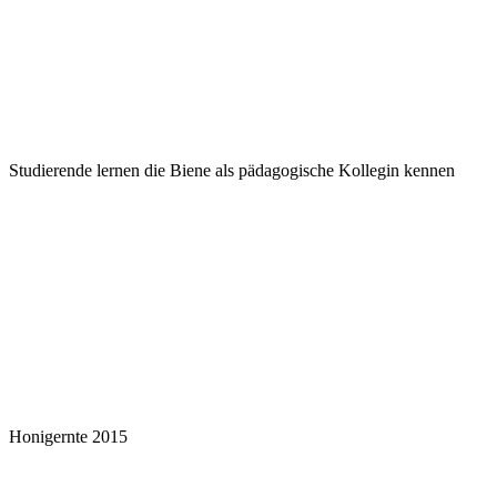
Studierende lernen die Biene als pädagogische Kollegin kennen
Honigernte 2015