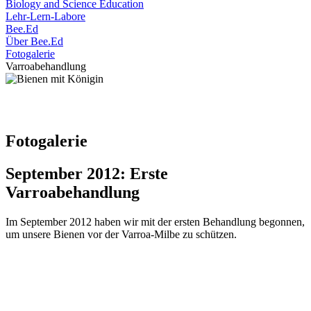
Biology and Science Education
Lehr-Lern-Labore
Bee.Ed
Über Bee.Ed
Fotogalerie
Varroabehandlung
Fotogalerie
September 2012: Erste
Varroabehandlung
Im September 2012 haben wir mit der ersten Behandlung begonnen,
um unsere Bienen vor der Varroa-Milbe zu schützen.