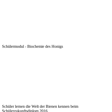
Schülermodul - Biochemie des Honigs
Schüler lernen die Welt der Bienen kennen beim
Schülerzukunftsdiplom 2016