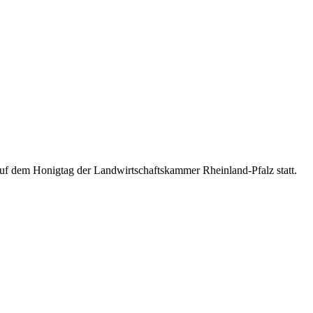
uf dem Honigtag der Landwirtschaftskammer Rheinland-Pfalz statt.