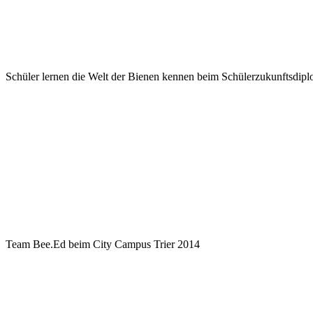
Schüler lernen die Welt der Bienen kennen beim Schülerzukunftsdip
Team Bee.Ed beim City Campus Trier 2014