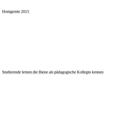
Honigernte 2015
Studierende lernen die Biene als pädagogische Kollegin kennen