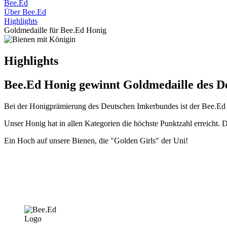
Bee.Ed
Über Bee.Ed
Highlights
Goldmedaille für Bee.Ed Honig
Highlights
Bee.Ed Honig gewinnt Goldmedaille des 
Bei der Honigprämierung des Deutschen Imkerbundes ist der Bee.Ed 
Unser Honig hat in allen Kategorien die höchste Punktzahl erreicht
Ein Hoch auf unsere Bienen, die "Golden Girls" der Uni!