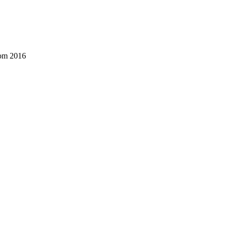
lom 2016