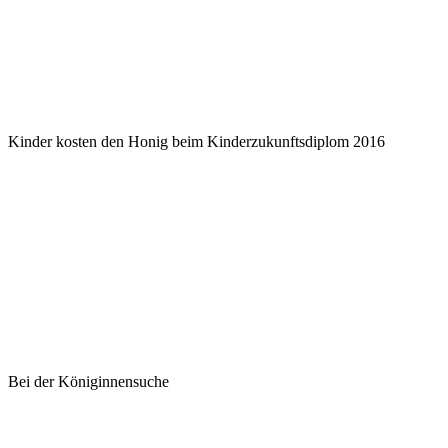
Kinder kosten den Honig beim Kinderzukunftsdiplom 2016
Bei der Königinnensuche