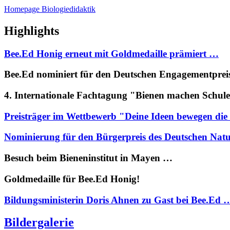
Homepage Biologiedidaktik
Highlights
Bee.Ed Honig erneut mit Goldmedaille prämiert …
Bee.Ed nominiert für den Deutschen Engagementpre
4. Internationale Fachtagung "Bienen machen Schul
Preisträger im Wettbewerb "Deine Ideen bewegen di
Nominierung für den Bürgerpreis des Deutschen Nat
Besuch beim Bieneninstitut in Mayen …
Goldmedaille für Bee.Ed Honig!
Bildungsministerin Doris Ahnen zu Gast bei Bee.Ed 
Bildergalerie