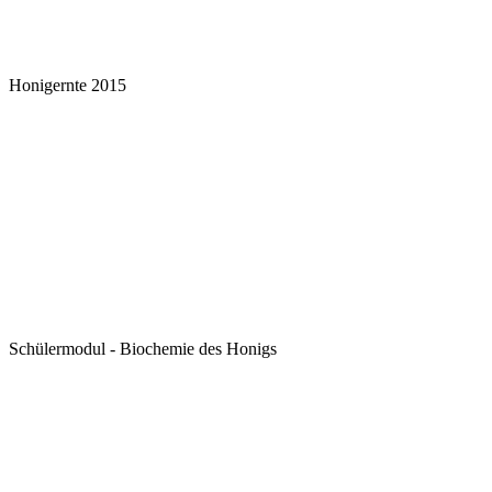
Honigernte 2015
Schülermodul - Biochemie des Honigs