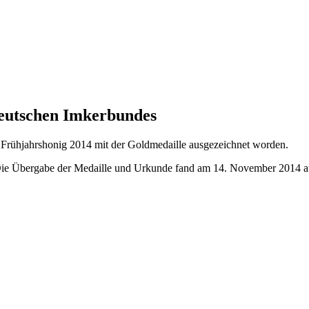
Deutschen Imkerbundes
Frühjahrshonig 2014 mit der Goldmedaille ausgezeichnet worden.
. Die Übergabe der Medaille und Urkunde fand am 14. November 2014 a