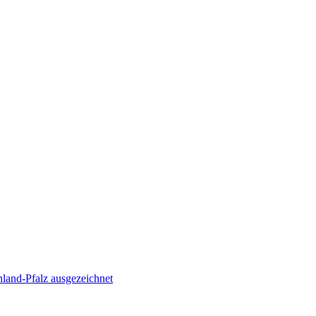
land-Pfalz ausgezeichnet