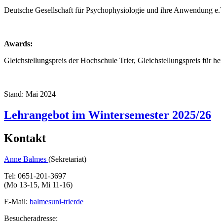
Deutsche Gesellschaft für Psychophysiologie und ihre Anwendung e.
Awards:
Gleichstellungspreis der Hochschule Trier, Gleichstellungspreis für 
Stand: Mai 2024
Lehrangebot im Wintersemester 2025/26
Kontakt
Anne Balmes
(Sekretariat)
Tel: 0651-201-3697
(Mo 13-15, Mi 11-16)
E-Mail:
balmes
uni-trier
de
Besucheradresse: