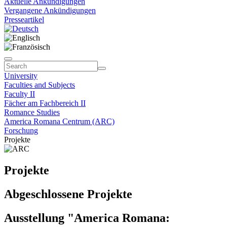
Aktuelle Ankündigungen
Vergangene Ankündigungen
Presseartikel
University
Faculties and Subjects
Faculty II
Fächer am Fachbereich II
Romance Studies
America Romana Centrum (ARC)
Forschung
Projekte
Projekte
Abgeschlossene Projekte
Ausstellung "America Romana: