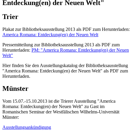
Entdeckung(en) der Neuen Welt"
Trier
Plakat zur Bibliotheksausstellung 2013 als PDF zum Herunterladen:
America Romana: Entdeckung(en) der Neuen Welt
Pressemitteilung zur Bibliotheksausstellung 2013 als PDF zum
Herunterladen:
PM: "America Romana: Entdeckung(en) der Neuen
Welt"
Hier finden Sie den Ausstellungskatalog der Bibliotheksausstellung
"America Romana: Entdeckung(en) der Neuen Welt" als PDF zum
Herunterladen.
Münster
Vom 15.07.-15.10.2013 ist die Trierer Ausstellung "America
Romana: Entdeckung(en) der Neuen Welt" zu Gast im
Romanischen Seminar der Westfälischen Wilhelms-Universität
Münster:
Ausstellungsankündigung