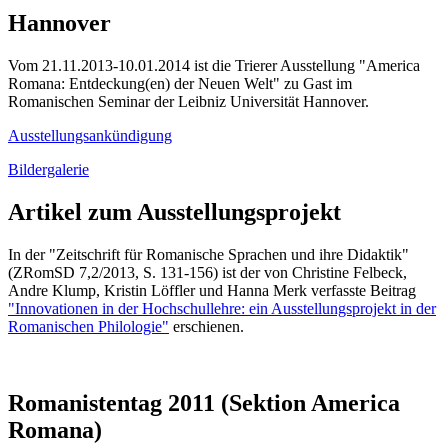
Hannover
Vom 21.11.2013-10.01.2014 ist die Trierer Ausstellung "America
Romana: Entdeckung(en) der Neuen Welt" zu Gast im
Romanischen Seminar der Leibniz Universität Hannover.
Ausstellungsankündigung
Bildergalerie
Artikel zum Ausstellungsprojekt
In der "Zeitschrift für Romanische Sprachen und ihre Didaktik"
(ZRomSD 7,2/2013, S. 131-156) ist der von Christine Felbeck,
Andre Klump, Kristin Löffler und Hanna Merk verfasste Beitrag
"Innovationen in der Hochschullehre: ein Ausstellungsprojekt in der
Romanischen Philologie"
erschienen.
Romanistentag 2011 (Sektion America
Romana)