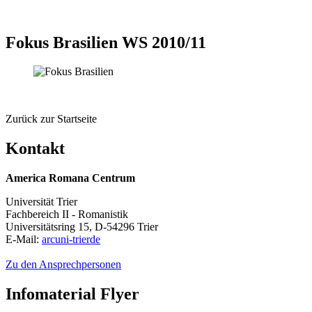
Fokus Brasilien WS 2010/11
Zurück zur Startseite
Kontakt
America Romana Centrum
Universität Trier
Fachbereich II - Romanistik
Universitätsring 15, D-54296 Trier
E-Mail:
arc
uni-trier
de
Zu den Ansprechpersonen
Infomaterial Flyer