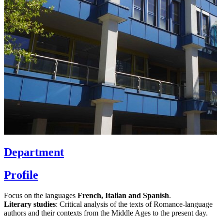
Department
Profile
Focus on the languages
French, Italian and Spanish
.
Literary studies
: Critical analysis of the texts of Romance-language
authors and their contexts from the Middle Ages to the present day.