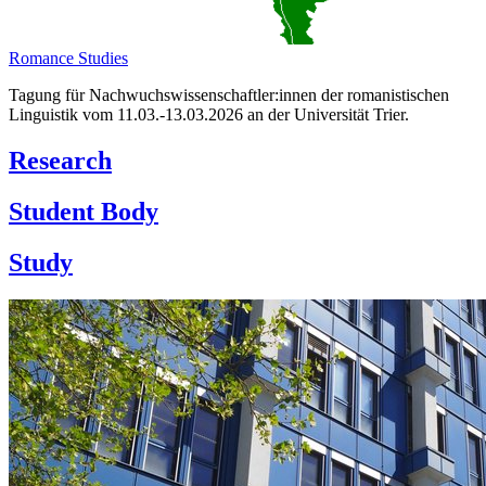
Romance Studies
Tagung für Nachwuchswissenschaftler:innen der romanistischen
Linguistik vom 11.03.-13.03.2026 an der Universität Trier.
Research
Student Body
Study