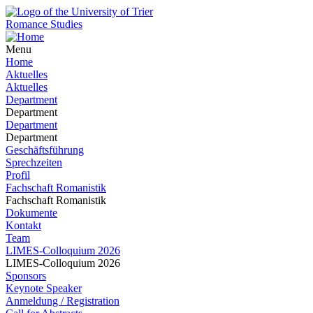
Romance Studies
Menu
Home
Aktuelles
Aktuelles
Department
Department
Department
Department
Geschäftsführung
Sprechzeiten
Profil
Fachschaft Romanistik
Fachschaft Romanistik
Dokumente
Kontakt
Team
LIMES-Colloquium 2026
LIMES-Colloquium 2026
Sponsors
Keynote Speaker
Anmeldung / Registration