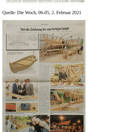
Quelle: Die Woch, 06-05, 2. Februar 2021