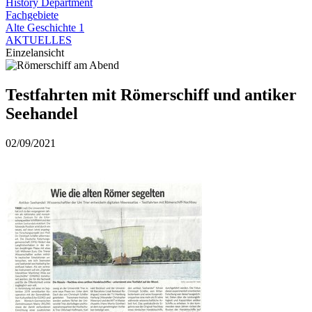
History Department
Fachgebiete
Alte Geschichte 1
AKTUELLES
Einzelansicht
Testfahrten mit Römerschiff und antiker
Seehandel
02/09/2021