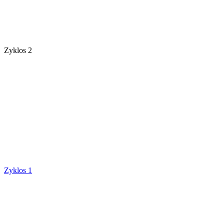
Zyklos 2
Zyklos 1