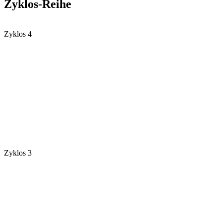
Zyklos-Reihe
Zyklos 4
Zyklos 3