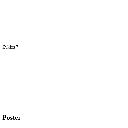
Zyklos 7
Poster