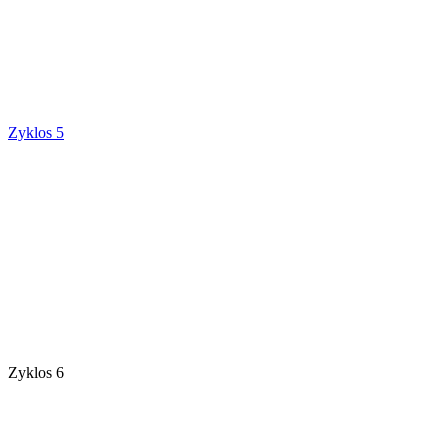
Zyklos 5
Zyklos 6