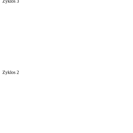
Zyklos 3
Zyklos 2