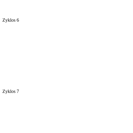
Zyklos 6
Zyklos 7